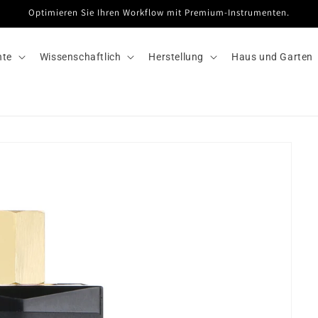
Optimieren Sie Ihren Workflow mit Premium-Instrumenten.
hte
Wissenschaftlich
Herstellung
Haus und Garten