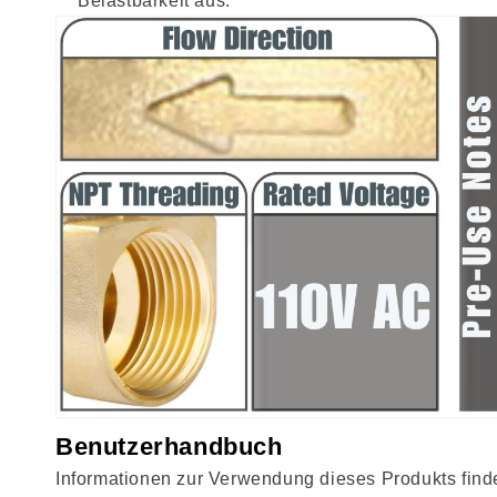
Belastbarkeit aus.
Benutzerhandbuch
Informationen zur Verwendung dieses Produkts fin