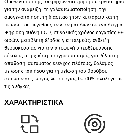
Ομογενοποιητής υπερήχων για χρήση σε εργαστήριο
για την ανάμειξη, τη γαλακτωματοποίηση, την
ομογενοποίηση, τη διάσπαση των κυττάρων και τη
μείωση του μεγέθους των σωματιδίων σε ένα δείγμα.
Ψηφιακή οθόνη LCD, συνολικός χρόνος εργασίας 99
ωρών, μεταβλητή έξοδος για παλμούς, ένδειξη
θερμοκρασίας για την αποφυγή υπερθέρμανσης,
εύκολος στη χρήση προγραμματισμός για βέλτιστη
απόδοση, αυτόματος έλεγχος πλάτους, θάλαμος
μείωσης του ήχου για τη μείωση του θορύβου
σπηλαίωσης, λόγος λειτουργίας 0-100% ανάλογα με
τις ανάγκες.
ΧΑΡΑΚΤΗΡΙΣΤΙΚΑ