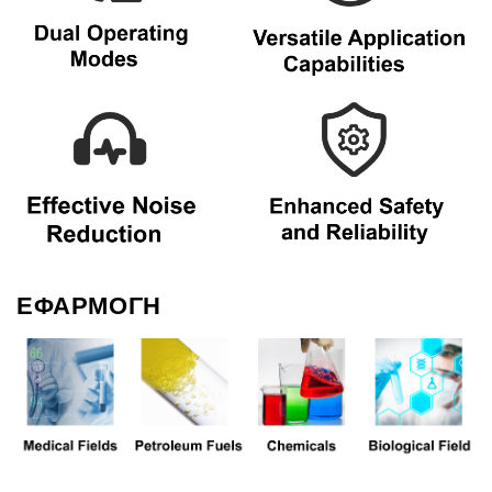
ΕΦΑΡΜΟΓΗ