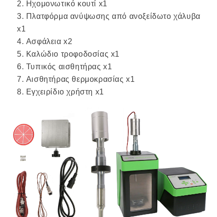
Ηχομονωτικό κουτί x1
Πλατφόρμα ανύψωσης από ανοξείδωτο χάλυβα
x1
Ασφάλεια x2
Καλώδιο τροφοδοσίας x1
Τυπικός αισθητήρας x1
Αισθητήρας θερμοκρασίας x1
Εγχειρίδιο χρήστη x1