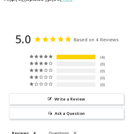
5.0
Based on 4 Reviews
4
0
0
0
0
Write a Review
Ask a Question
Reviews
Questions