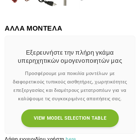
ΑΛΛΑ ΜΟΝΤΕΛΑ
Εξερευνήστε την πλήρη γκάμα
υπερηχητικών ομογενοποιητών μας
Προσφέρουμε μια ποικιλία μοντέλων με
διαφορετικούς τυπικούς αισθητήρες, χωρητικότητες
επεξεργασίας και διαμέτρους μετατροπέων για να
καλύψουμε τις συγκεκριμένες απαιτήσεις σας.
VIEW MODEL SELECTION TABLE
Λήψη εγχειριδίου χρήστη
here