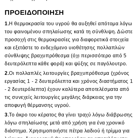
ΠΡΟΕΙΔΟΠΟΙΗΣΗ
1.
Η θερμοκρασία του υγρού θα αυξηθεί απότομα λόγω
του φαινομένου σπηλαίωσης κατά τη σύνθλιψη. Δώστε
προσοχή στις θερμοκρασίες για διαφορετικά στοιχεία
και εξετάστε το ενδεχόμενο υιοθέτησης πολλαπλών
σύνθλιψης βραχυπρόθεσμα (όχι περισσότερο από 5
δευτερόλεπτα κάθε φορά) και ψύξης σε παγόλουτρο.
2.
Οι πολλαπλές λειτουργίες βραχυπρόθεσμα (χρόνος
εργασίας 1 - 2 δευτερόλεπτα και χρόνος διαστήματος 1
- 2 δευτερόλεπτα) έχουν καλύτερα αποτελέσματα από
τις συνεχείς λειτουργίες μεγάλης διάρκειας για την
αποφυγή θέρμανσης υγρού.
3.
Το άκρο του κέρατος θα γίνει τραχύ λόγω διάβρωσης
λόγω σπηλαίωσης μετά από χρήση για ένα χρονικό
διάστημα. Χρησιμοποιήστε πέτρα λαδιού ή τρίμμα για