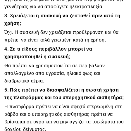
γεννήτριας για να αποφύγετε ηλεκτροπληξία.
3. Χρειάζεται η συσκευή να ζεσταθεί πριν από τη
χρήση;
Όχι. Η συσκευή δεν χρειάζεται προθέρμανση και θα
πρέπει να είναι καλά γειωμένη κατά τη χρήση.
4. Σε τι είδους περιβάλλον μπορεί να
χρησιμοποιηθεί η συσκευή;
Θα πρέπει να χρησιμοποιείται σε περιβάλλον
απαλλαγμένο από υγρασία, ηλιακό φως και
διαβρωτικά αέρια.
5. Πώς πρέπει να διασφαλίζεται η σωστή χρήση
της πλατφόρμας και του υπερηχητικού αισθητήρα;
Η πλατφόρμα πρέπει να είναι σφιχτά στερεωμένη στη
ράβδο και ο υπερηχητικός αισθητήρας πρέπει να
βρίσκεται σε υγρό και να μην αγγίζει τα τοιχώματα του
δοχείου δείγματος.