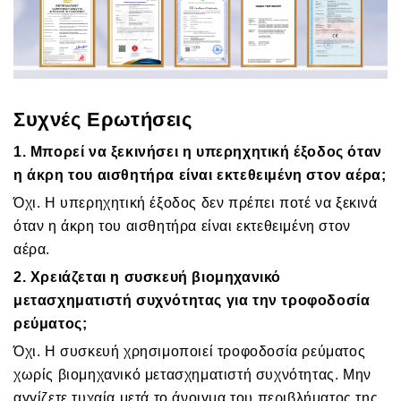
Συχνές Ερωτήσεις
1. Μπορεί να ξεκινήσει η υπερηχητική έξοδος όταν
η άκρη του αισθητήρα είναι εκτεθειμένη στον αέρα;
Όχι. Η υπερηχητική έξοδος δεν πρέπει ποτέ να ξεκινά
όταν η άκρη του αισθητήρα είναι εκτεθειμένη στον
αέρα.
2. Χρειάζεται η συσκευή βιομηχανικό
μετασχηματιστή συχνότητας για την τροφοδοσία
ρεύματος;
Όχι. Η συσκευή χρησιμοποιεί τροφοδοσία ρεύματος
χωρίς βιομηχανικό μετασχηματιστή συχνότητας. Μην
αγγίζετε τυχαία μετά το άνοιγμα του περιβλήματος της