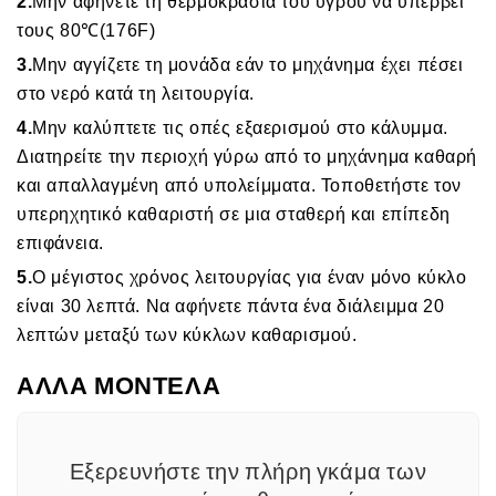
2.
Μην αφήνετε τη θερμοκρασία του υγρού να υπερβεί
τους 80℃(176F)
3.
Μην αγγίζετε τη μονάδα εάν το μηχάνημα έχει πέσει
στο νερό κατά τη λειτουργία.
4.
Μην καλύπτετε τις οπές εξαερισμού στο κάλυμμα.
Διατηρείτε την περιοχή γύρω από το μηχάνημα καθαρή
και απαλλαγμένη από υπολείμματα. Τοποθετήστε τον
υπερηχητικό καθαριστή σε μια σταθερή και επίπεδη
επιφάνεια.
5.
Ο μέγιστος χρόνος λειτουργίας για έναν μόνο κύκλο
είναι 30 λεπτά. Να αφήνετε πάντα ένα διάλειμμα 20
λεπτών μεταξύ των κύκλων καθαρισμού.
ΑΛΛΑ ΜΟΝΤΕΛΑ
Εξερευνήστε την πλήρη γκάμα των