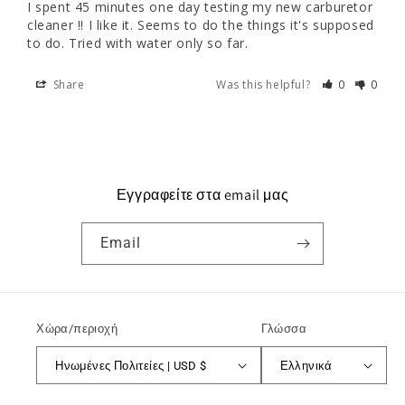
I spent 45 minutes one day testing my new carburetor 
cleaner !! I like it. Seems to do the things it's supposed 
to do. Tried with water only so far.
Share
Was this helpful?
0
0
Εγγραφείτε στα email μας
Email
Χώρα/περιοχή
Γλώσσα
Ηνωμένες Πολιτείες | USD $
Ελληνικά