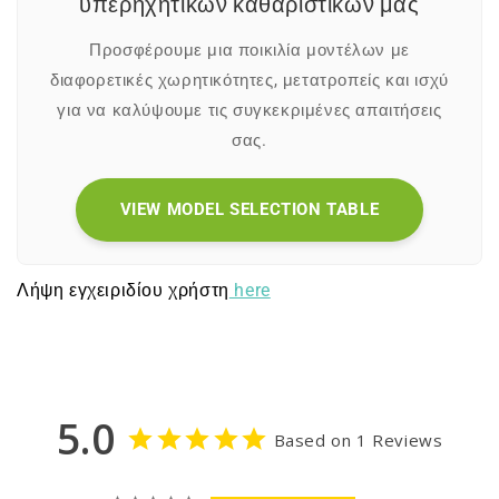
υπερηχητικών καθαριστικών μας
Προσφέρουμε μια ποικιλία μοντέλων με
διαφορετικές χωρητικότητες, μετατροπείς και ισχύ
για να καλύψουμε τις συγκεκριμένες απαιτήσεις
σας.
VIEW MODEL SELECTION TABLE
Λήψη εγχειριδίου χρήστη
here
5.0
Based on 1 Reviews