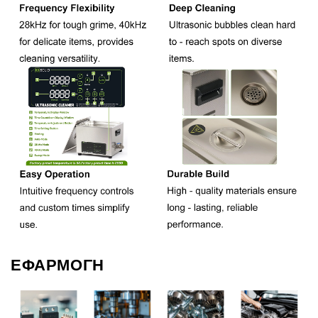
ΕΦΑΡΜΟΓΗ