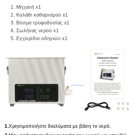
Μηχανή x1
Καλάθι καθαρισμού x1
Βύσμα τροφοδοσίας x1
Σωλήνας νερού x1
Εγχειρίδιο οδηγιών x1
1.
Χρησιμοποιήστε διαλύματα με βάση το νερό.