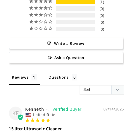
1
0
0
0
0
Write a Review
Ask a Question
Reviews
Questions
Kenneth F.
07/14/2025
KF
United States
15 liter Ultrasonic Cleaner