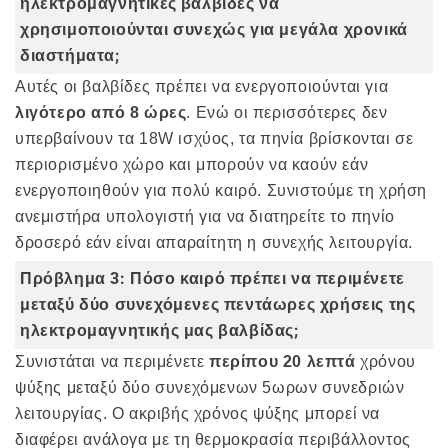
ηλεκτρομαγνητικές βαλβίδες να
χρησιμοποιούνται συνεχώς για μεγάλα χρονικά
διαστήματα;
Αυτές οι βαλβίδες πρέπει να ενεργοποιούνται για
λιγότερο από 8 ώρες
. Ενώ οι περισσότερες δεν
υπερβαίνουν τα 18W ισχύος, τα πηνία βρίσκονται σε
περιορισμένο χώρο και μπορούν να καούν εάν
ενεργοποιηθούν για πολύ καιρό. Συνιστούμε τη χρήση
ανεμιστήρα υπολογιστή για να διατηρείτε το πηνίο
δροσερό εάν είναι απαραίτητη η συνεχής λειτουργία.
Πρόβλημα 3: Πόσο καιρό πρέπει να περιμένετε
μεταξύ δύο συνεχόμενες πεντάωρες χρήσεις της
ηλεκτρομαγνητικής μας βαλβίδας;
Συνιστάται να περιμένετε
περίπου 20 λεπτά
χρόνου
ψύξης μεταξύ δύο συνεχόμενων 5ωρων συνεδριών
λειτουργίας. Ο ακριβής χρόνος ψύξης μπορεί να
διαφέρει ανάλογα με τη θερμοκρασία περιβάλλοντος