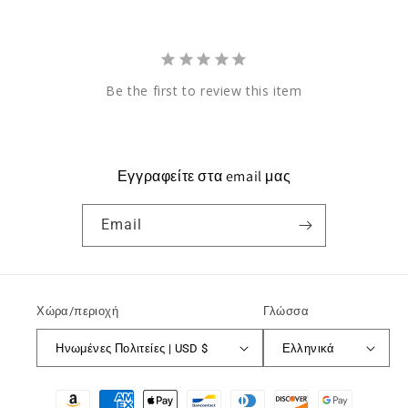
Be the first to review this item
Εγγραφείτε στα email μας
Email
Χώρα/περιοχή
Γλώσσα
Ηνωμένες Πολιτείες | USD $
Ελληνικά
Μέθοδοι