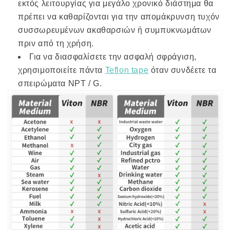
εκτός λειτουργίας για μεγάλο χρονικό διάστημα θα
πρέπει να καθαρίζονται για την απομάκρυνση τυχόν
συσσωρευμένων ακαθαρσιών ή συμπυκνωμάτων
πριν από τη χρήση.
Για να διασφαλίσετε την ασφαλή σφράγιση,
χρησιμοποιείτε πάντα
Teflon tape
όταν συνδέετε τα
σπειρώματα NPT / G.