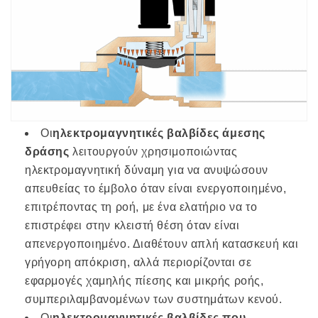
Οι
ηλεκτρομαγνητικές βαλβίδες άμεσης
δράσης
λειτουργούν χρησιμοποιώντας
ηλεκτρομαγνητική δύναμη για να ανυψώσουν
απευθείας το έμβολο όταν είναι ενεργοποιημένο,
επιτρέποντας τη ροή, με ένα ελατήριο να το
επιστρέφει στην κλειστή θέση όταν είναι
απενεργοποιημένο. Διαθέτουν απλή κατασκευή και
γρήγορη απόκριση, αλλά περιορίζονται σε
εφαρμογές χαμηλής πίεσης και μικρής ροής,
συμπεριλαμβανομένων των συστημάτων κενού.
Οι
ηλεκτρομαγνητικές βαλβίδες που