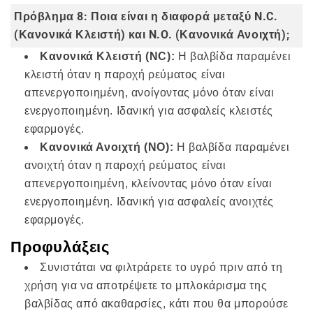
Πρόβλημα 8: Ποια είναι η διαφορά μεταξύ N.C.
(Κανονικά Κλειστή) και N.O. (Κανονικά Ανοιχτή);
Κανονικά Κλειστή (NC):
Η βαλβίδα παραμένει
κλειστή όταν η παροχή ρεύματος είναι
απενεργοποιημένη, ανοίγοντας μόνο όταν είναι
ενεργοποιημένη. Ιδανική για ασφαλείς κλειστές
εφαρμογές.
Κανονικά Ανοιχτή (NO):
Η βαλβίδα παραμένει
ανοιχτή όταν η παροχή ρεύματος είναι
απενεργοποιημένη, κλείνοντας μόνο όταν είναι
ενεργοποιημένη. Ιδανική για ασφαλείς ανοιχτές
εφαρμογές.
Προφυλάξεις
Συνιστάται να φιλτράρετε το υγρό πριν από τη
χρήση για να αποτρέψετε το μπλοκάρισμα της
βαλβίδας από ακαθαρσίες, κάτι που θα μπορούσε