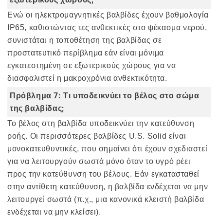
Ενώ οι ηλεκτρομαγνητικές βαλβίδες έχουν βαθμολογία
IP65, καθιστώντας τες ανθεκτικές στο ψέκασμα νερού,
συνιστάται η τοποθέτηση της βαλβίδας σε
προστατευτικό περίβλημα εάν είναι μόνιμα
εγκατεστημένη σε εξωτερικούς χώρους για να
διασφαλιστεί η μακροχρόνια ανθεκτικότητα.
Πρόβλημα 7: Τι υποδεικνύει το βέλος στο σώμα
της βαλβίδας;
Το βέλος στη βαλβίδα υποδεικνύει την κατεύθυνση
ροής. Οι περισσότερες βαλβίδες U.S. Solid είναι
μονοκατευθυντικές, που σημαίνει ότι έχουν σχεδιαστεί
για να λειτουργούν σωστά μόνο όταν το υγρό ρέει
προς την κατεύθυνση του βέλους. Εάν εγκατασταθεί
στην αντίθετη κατεύθυνση, η βαλβίδα ενδέχεται να μην
λειτουργεί σωστά (π.χ., μια κανονικά κλειστή βαλβίδα
ενδέχεται να μην κλείσει).