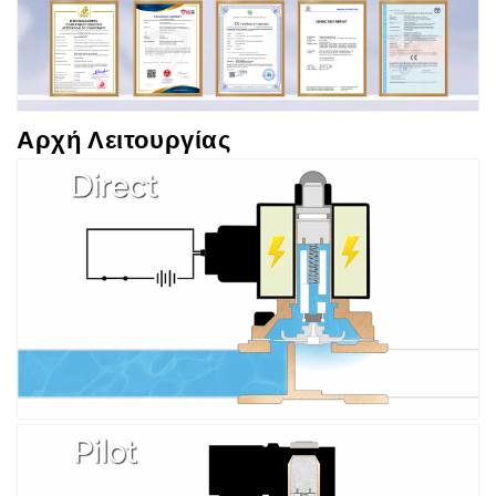
Αρχή Λειτουργίας