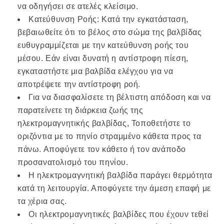
να οδηγήσει σε ατελές κλείσιμο.
Κατεύθυνση Ροής: Κατά την εγκατάσταση,
βεβαιωθείτε ότι το βέλος στο σώμα της βαλβίδας
ευθυγραμμίζεται με την κατεύθυνση ροής του
μέσου. Εάν είναι δυνατή η αντίστροφη πίεση,
εγκαταστήστε μια βαλβίδα ελέγχου για να
αποτρέψετε την αντίστροφη ροή.
Για να διασφαλίσετε τη βέλτιστη απόδοση και να
παρατείνετε τη διάρκεια ζωής της
ηλεκτρομαγνητικής βαλβίδας, Τοποθετήστε το
οριζόντια με το πηνίο στραμμένο κάθετα προς τα
πάνω. Αποφύγετε τον κάθετο ή τον ανάποδο
προσανατολισμό του πηνίου.
Η ηλεκτρομαγνητική βαλβίδα παράγει θερμότητα
κατά τη λειτουργία. Αποφύγετε την άμεση επαφή με
τα χέρια σας.
Οι ηλεκτρομαγνητικές βαλβίδες που έχουν τεθεί