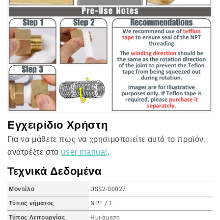
Εγχειρίδιο Χρήστη
Για να μάθετε πώς να χρησιμοποιείτε αυτό το προϊόν,
ανατρέξτε στο
user manual
.
Τεχνικά Δεδομένα
Μοντέλο
USS2-00027
Τύπος νήματος
NPT / Γ
Τύπος Λειτουργίας
Ημι-άμεση