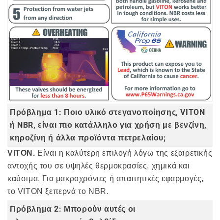
Πρόβλημα 1: Ποιο υλικό στεγανοποίησης, VITON
ή NBR, είναι πιο κατάλληλο για χρήση με βενζίνη,
κηροζίνη ή άλλα προϊόντα πετρελαίου;
VITON.
Είναι η καλύτερη επιλογή λόγω της εξαιρετικής
αντοχής του σε υψηλές θερμοκρασίες, χημικά και
καύσιμα. Για μακροχρόνιες ή απαιτητικές εφαρμογές,
το VITON ξεπερνά το NBR.
Πρόβλημα 2: Μπορούν αυτές οι