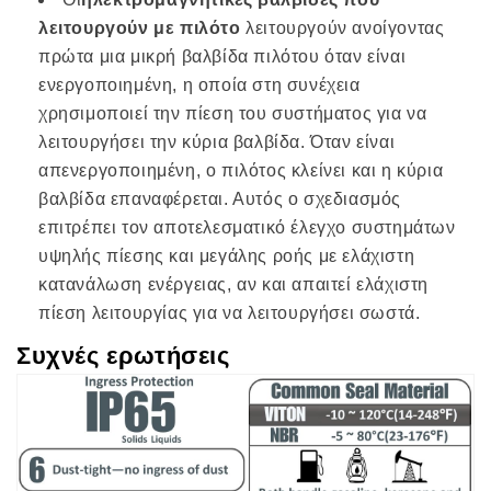
λειτουργούν με πιλότο
λειτουργούν ανοίγοντας
πρώτα μια μικρή βαλβίδα πιλότου όταν είναι
ενεργοποιημένη, η οποία στη συνέχεια
χρησιμοποιεί την πίεση του συστήματος για να
λειτουργήσει την κύρια βαλβίδα. Όταν είναι
απενεργοποιημένη, ο πιλότος κλείνει και η κύρια
βαλβίδα επαναφέρεται. Αυτός ο σχεδιασμός
επιτρέπει τον αποτελεσματικό έλεγχο συστημάτων
υψηλής πίεσης και μεγάλης ροής με ελάχιστη
κατανάλωση ενέργειας, αν και απαιτεί ελάχιστη
πίεση λειτουργίας για να λειτουργήσει σωστά.
Συχνές ερωτήσεις