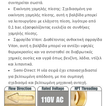
συντηρείται σωστά.
Εκκίνηση χαμηλής πίεσης: Σχεδιασμένη για
εκκίνηση χαμηλής πίεσης, αυτή η βαλβίδα μπορεί
να λειτουργήσει με ελάχιστη πίεση, λιγότερο από
0,1 bar, εξασφαλίζοντας ευελιξία σε συνθήκες
χαμηλής πίεσης.
Σφραγίδα Viton: Διαθέτοντας ανθεκτική σφραγίδα
Viton, αυτή η βαλβίδα μπορεί να αντέξει υψηλές
θερμοκρασίες και να αντισταθεί σε διαβρωτικές
χημικές ουσίες και υγρά όπως βενζίνη, λάδια, ντίζελ
και λιπαντικά.
Semi-Direct: Η νέα σειρά έχει επανασχεδιαστεί
για βελτιωμένη απόδοση, με πιο συμπαγή
σχεδιασμό και βελτιωμένη μηχανική αντοχή.