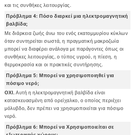
και τις συνθήκες λειτουργίας.
Πρόβλημα 4: Πόσο διαρκεί μια ηλεκτρομαγνητική
βαλβίδα;
Με διάρκεια ζωής άνω του ενός εκατομμυρίου κύκλων
όταν συντηρείται σωστά, η πραγματική μακροζωία
μπορεί να διαφέρει ανάλογα με παράγοντες όπως οι
συνθήκες λειτουργίας, ο τύπος υγρού, η πίεση, η
θερμοκρασία και οι πρακτικές συντήρησης.
Πρόβλημα 5: Μπορεί να χρησιμοποιηθεί για
πόσιμο νερό;
ΟΧΙ.
Αυτή η ηλεκτρομαγνητική βαλβίδα είναι
κατασκευασμένη από ορείχαλκο, ο οποίος περιέχει
μόλυβδο, δεν πρέπει να χρησιμοποιείται για πόσιμο
νερό.
Πρόβλημα 6: Μπορεί να Χρησιμοποιείται σε
εξωτερικούς χώρους;