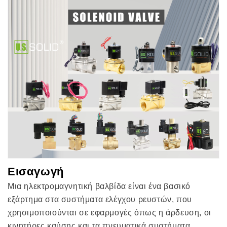
Εισαγωγή
Μια ηλεκτρομαγνητική βαλβίδα είναι ένα βασικό
εξάρτημα στα συστήματα ελέγχου ρευστών, που
χρησιμοποιούνται σε εφαρμογές όπως η άρδευση, οι
κινητήρες καύσης και τα πνευματικά συστήματα.