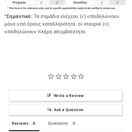
*
Σημαντικό:
Τα σημάδια ελέγχου (√) υποδηλώνουν
μόνο υπό όρους καταλληλότητα. οι σταυροί (×)
υποδηλώνουν πλήρη ασυμβατότητα.
Write a Review
Ask a Question
Reviews
Questions