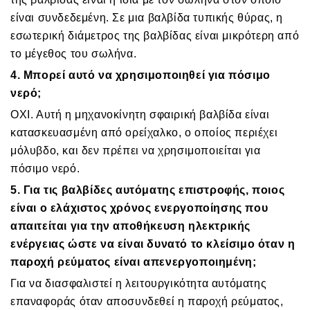
είναι συνδεδεμένη. Σε μια βαλβίδα τυπικής θύρας, η
εσωτερική διάμετρος της βαλβίδας είναι μικρότερη από
το μέγεθος του σωλήνα.
4. Μπορεί αυτό να χρησιμοποιηθεί για πόσιμο
νερό;
ΟΧΙ. Αυτή η μηχανοκίνητη σφαιρική βαλβίδα είναι
κατασκευασμένη από ορείχαλκο, ο οποίος περιέχει
μόλυβδο, και δεν πρέπει να χρησιμοποιείται για
πόσιμο νερό.
5. Για τις βαλβίδες αυτόματης επιστροφής, ποιος
είναι ο ελάχιστος χρόνος ενεργοποίησης που
απαιτείται για την αποθήκευση ηλεκτρικής
ενέργειας ώστε να είναι δυνατό το κλείσιμο όταν η
παροχή ρεύματος είναι απενεργοποιημένη;
Για να διασφαλιστεί η λειτουργικότητα αυτόματης
επαναφοράς όταν αποσυνδεθεί η παροχή ρεύματος,