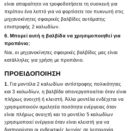
είναι απαραίτητο να τροφοδοτήσετε τη συσκευή για
περίπου ένα λεπτό για να φορτίσετε τον πυκνωτή στις
μηχανοκίνητες σφαιρικές βαλβίδες αυτόματης
επιστροφής 2 καλωδίων.
6. Μπορεί αυτή η βαλβίδα να χρησιμοποιηθεί για
προπάνιο;
Ναι, οι μηχανοκίνητες σφαιρικές βαλβίδες μας είναι
κατάλληλες για χρήση με προπάνιο.
ΠΡΟΕΙΔΟΠΟΙΗΣΗ
1.
Για μοντέλα 2 καλωδίων αντίστροφης πολικότητας
και 3 καλωδίων, η βαλβίδα απενεργοποιείται όταν είναι
πλήρως ανοιχτή ή κλειστή. Άλλα μοντέλα ενδέχεται να
χρησιμοποιούν αμελητέα ποσότητα ενέργειας όταν
είναι πλήρως ανοιχτή και το μοντέλο 5 καλωδίων
χρησιμοποιεί ενέργεια όταν είναι κλειστή για να
διατηρούνται οι ενδεικτικές λυχνίες σε λειτουργία.