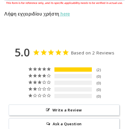
Λήψη εγχειριδίου χρήστη
here
5.0
Based on 2 Reviews
2
0
0
0
0
Write a Review
Ask a Question