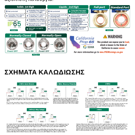
ΣΧΗΜΑΤΑ ΚΑΛΩΔΙΩΣΗΣ