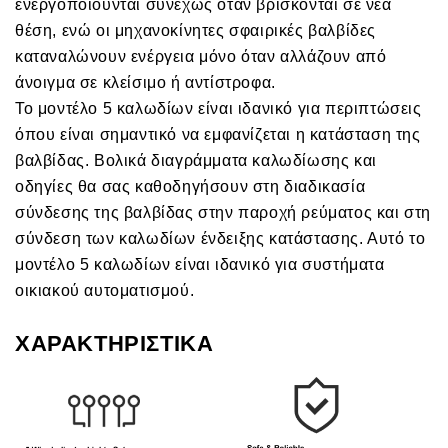
ενεργοποιούνται συνεχώς όταν βρίσκονται σε νέα
θέση, ενώ οι μηχανοκίνητες σφαιρικές βαλβίδες
καταναλώνουν ενέργεια μόνο όταν αλλάζουν από
άνοιγμα σε κλείσιμο ή αντίστροφα.
Το μοντέλο 5 καλωδίων είναι ιδανικό για περιπτώσεις
όπου είναι σημαντικό να εμφανίζεται η κατάσταση της
βαλβίδας. Βολικά διαγράμματα καλωδίωσης και
οδηγίες θα σας καθοδηγήσουν στη διαδικασία
σύνδεσης της βαλβίδας στην παροχή ρεύματος και στη
σύνδεση των καλωδίων ένδειξης κατάστασης. Αυτό το
μοντέλο 5 καλωδίων είναι ιδανικό για συστήματα
οικιακού αυτοματισμού.
ΧΑΡΑΚΤΗΡΙΣΤΙΚΑ