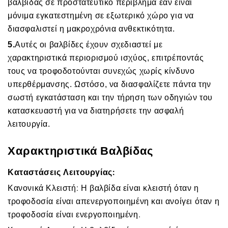
βαλβίδας σε προστατευτικό περίβλημα εάν είναι
μόνιμα εγκατεστημένη σε εξωτερικό χώρο για να
διασφαλιστεί η μακροχρόνια ανθεκτικότητα.
5.
Αυτές οι βαλβίδες έχουν σχεδιαστεί με
χαρακτηριστικά περιορισμού ισχύος, επιτρέποντάς
τους να τροφοδοτούνται συνεχώς χωρίς κίνδυνο
υπερθέρμανσης. Ωστόσο, να διασφαλίζετε πάντα την
σωστή εγκατάσταση και την τήρηση των οδηγιών του
κατασκευαστή για να διατηρήσετε την ασφαλή
λειτουργία.
Χαρακτηριστικά Βαλβίδας
Καταστάσεις Λειτουργίας:
Κανονικά Κλειστή: Η βαλβίδα είναι κλειστή όταν η
τροφοδοσία είναι απενεργοποιημένη και ανοίγει όταν η
τροφοδοσία είναι ενεργοποιημένη.