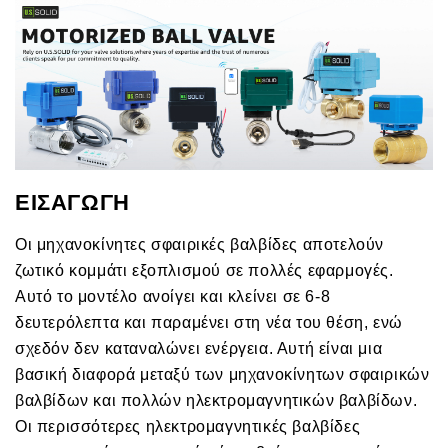
ΕΙΣΑΓΩΓΗ
Οι μηχανοκίνητες σφαιρικές βαλβίδες αποτελούν
ζωτικό κομμάτι εξοπλισμού σε πολλές εφαρμογές.
Αυτό το μοντέλο ανοίγει και κλείνει σε 6-8
δευτερόλεπτα και παραμένει στη νέα του θέση, ενώ
σχεδόν δεν καταναλώνει ενέργεια. Αυτή είναι μια
βασική διαφορά μεταξύ των μηχανοκίνητων σφαιρικών
βαλβίδων και πολλών ηλεκτρομαγνητικών βαλβίδων.
Οι περισσότερες ηλεκτρομαγνητικές βαλβίδες