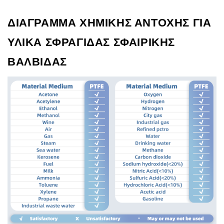
ΔΙΑΓΡΑΜΜΑ ΧΗΜΙΚΗΣ ΑΝΤΟΧΗΣ ΓΙΑ
ΥΛΙΚΑ ΣΦΡΑΓΙΔΑΣ ΣΦΑΙΡΙΚΗΣ
ΒΑΛΒΙΔΑΣ