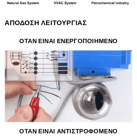
ΑΠΟΔΟΣΗ ΛΕΙΤΟΥΡΓΙΑΣ
ΟΤΑΝ ΕΙΝΑΙ ΕΝΕΡΓΟΠΟΙΗΜΕΝΟ
ΟΤΑΝ ΕΙΝΑΙ ΑΝΤΙΣΤΡΟΦΟΜΕΝΟ