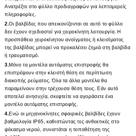
Ανατρέξτε στο φύλλο προδιαγραφών για λεπτομερείς
πληροφορίες.
2.
Οι βαλβίδες που απεικονίζονται σε αυτό το φύλλο
δεν έχουν σχεδιαστεί για χειροκίνητη λειτουργία. Η
προσπάθεια χειροκίνητου ανοίγματος ή κλεισίματος
της βαλβίδας μπορεί να προκαλέσει ζημιά στη βαλβίδα
ή τραυματισμό.
3.
Μόνο τα μοντέλα αυτόματης επιστροφής θα
επιστρέψουν στην κλειστή θέση σε περίπτωση
διακοπής ρεύματος. Όλα τα άλλα μοντέλα θα
παραμείνουν στην τρέχουσα θέση τους. Εάν αυτό
αποτελεί ανησυχία, σκεφτείτε να αγοράσετε ένα
μοντέλο αυτόματης επιστροφής.
4.
Ενώ οι μηχανοκίνητες σφαιρικές βαλβίδες έχουν
βαθμολογία IP65, καθιστώντας τες ανθεκτικές στο
ψέκασμα νερού, συνιστάται η τοποθέτηση της