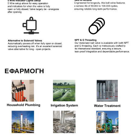
ΕΦΑΡΜΟΓΗ