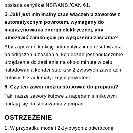
posiada certyfikat NSF/ANSI/CAN 61.
5. Jaki jest minimalny czas włączenia zaworów z
automatycznym powrotem, wymagany do
magazynowania energii elektrycznej, aby
umożliwić zamknięcie po wyłączeniu zasilania?
Aby zapewnić funkcję automatycznego resetowania
po odłączeniu zasilania, konieczne jest podłączenie
urządzenia do zasilania na około minutę w celu
naładowania kondensatora w 2-żyłowych zaworach
kulowych z automatycznym powrotem.
6. Czy ten zawór można stosować do propanu?
Tak, nasze zawory kulowe z napędem silnikowym
nadają się do stosowania z propan.
OSTRZEŻENIE
1.
W przypadku modeli 2-żyłowych z odwróconą