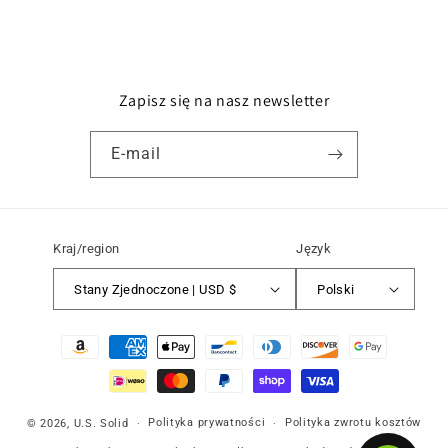
Zapisz się na nasz newsletter
E-mail
Kraj/region
Język
Stany Zjednoczone | USD $
Polski
Metody
płatności
Polityka prywatności
Polityka zwrotu kosztów
© 2026,
U.S. Solid