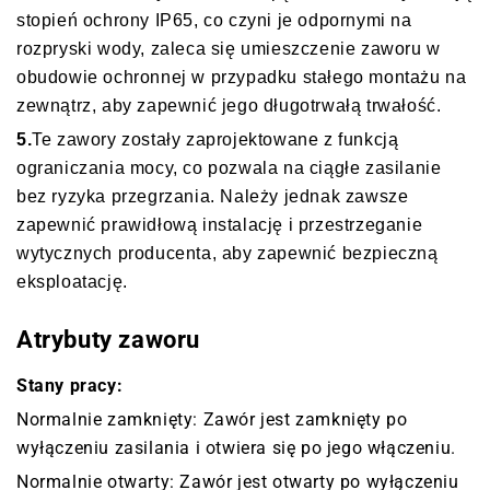
stopień ochrony IP65, co czyni je odpornymi na
rozpryski wody, zaleca się umieszczenie zaworu w
obudowie ochronnej w przypadku stałego montażu na
zewnątrz, aby zapewnić jego długotrwałą trwałość.
5.
Te zawory zostały zaprojektowane z funkcją
ograniczania mocy, co pozwala na ciągłe zasilanie
bez ryzyka przegrzania. Należy jednak zawsze
zapewnić prawidłową instalację i przestrzeganie
wytycznych producenta, aby zapewnić bezpieczną
eksploatację.
Atrybuty zaworu
Stany pracy:
Normalnie zamknięty: Zawór jest zamknięty po
wyłączeniu zasilania i otwiera się po jego włączeniu.
Normalnie otwarty: Zawór jest otwarty po wyłączeniu