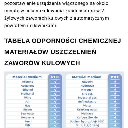
pozostawienie urządzenia włączonego na około
minutę w celu naładowania kondensatora w 2-
żyłowych zaworach kulowych z automatycznym
powrotem i siłownikami.
TABELA ODPORNOŚCI CHEMICZNEJ
MATERIAŁÓW USZCZELNIEŃ
ZAWORÓW KULOWYCH