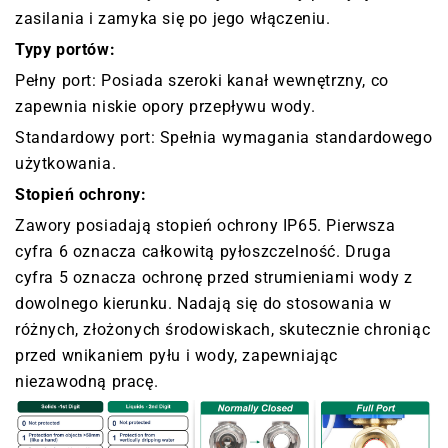
zasilania i zamyka się po jego włączeniu.
Typy portów:
Pełny port: Posiada szeroki kanał wewnętrzny, co
zapewnia niskie opory przepływu wody.
Standardowy port: Spełnia wymagania standardowego
użytkowania.
Stopień ochrony:
Zawory posiadają stopień ochrony IP65. Pierwsza
cyfra 6 oznacza całkowitą pyłoszczelność. Druga
cyfra 5 oznacza ochronę przed strumieniami wody z
dowolnego kierunku. Nadają się do stosowania w
różnych, złożonych środowiskach, skutecznie chroniąc
przed wnikaniem pyłu i wody, zapewniając
niezawodną pracę.