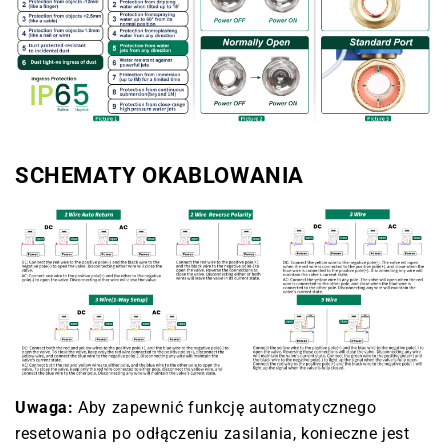
SCHEMATY OKABLOWANIA
Uwaga:
Aby zapewnić funkcję automatycznego
resetowania po odłączeniu zasilania, konieczne jest