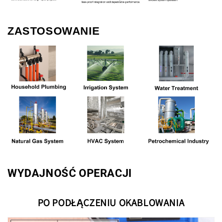
ZASTOSOWANIE
WYDAJNOŚĆ OPERACJI
PO PODŁĄCZENIU OKABLOWANIA