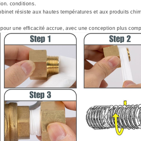
on. conditions.
robinet résiste aux hautes températures et aux produits chim
 pour une efficacité accrue, avec une conception plus com