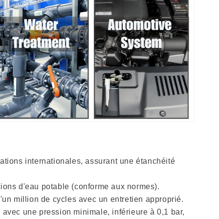
ations internationales, assurant une étanchéité
ations d'eau potable (conforme aux normes).
un million de cycles avec un entretien approprié.
vec une pression minimale, inférieure à 0,1 bar,