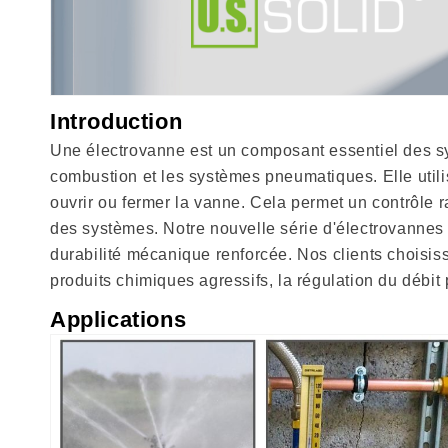
Introduction
Une électrovanne est un composant essentiel des syst
combustion et les systèmes pneumatiques. Elle util
ouvrir ou fermer la vanne. Cela permet un contrôle r
des systèmes. Notre nouvelle série d'électrovannes 
durabilité mécanique renforcée. Nos clients choisiss
produits chimiques agressifs, la régulation du débit
Applications