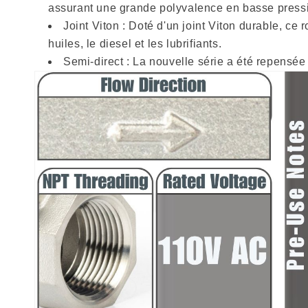
assurant une grande polyvalence en basse pressi
Joint Viton : Doté d'un joint Viton durable, ce 
huiles, le diesel et les lubrifiants.
Semi-direct : La nouvelle série a été repensée