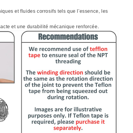
iques et fluides corrosifs tels que l'essence, les
pacte et une durabilité mécanique renforcée.