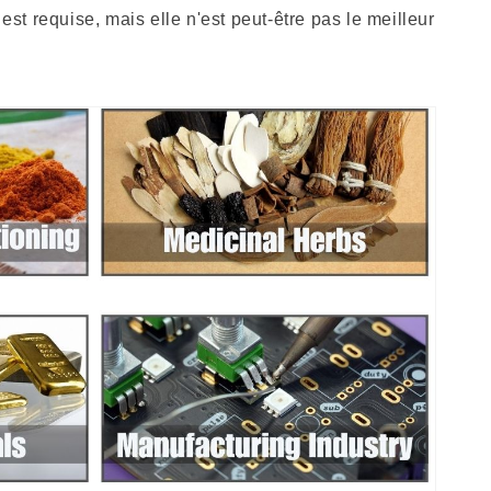
t requise, mais elle n'est peut-être pas le meilleur