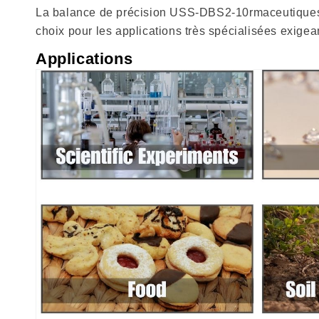
La balance de précision USS-DBS2-10rmaceutiques et 
choix pour les applications très spécialisées exige
Applications