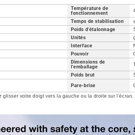
Température de
fonctionnement
Temps de stabilisation
Poids d'étalonnage
Unités
Interface
Pouvoir
Dimensions de
l'emballage
Poids brut
Pare-brise
 glisser votre doigt vers la gauche ou la droite sur l'écran.