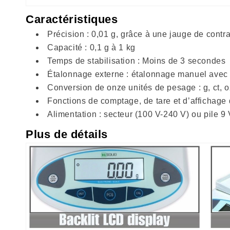
Caractéristiques
Précision : 0,01 g, grâce à une jauge de contra
Capacité : 0,1 g à 1 kg
Temps de stabilisation : Moins de 3 secondes
Étalonnage externe : étalonnage manuel avec
Conversion de onze unités de pesage : g, ct, oz,
Fonctions de comptage, de tare et d’affichage 
Alimentation : secteur (100 V-240 V) ou pile 9
Plus de détails