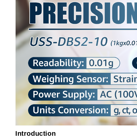
Introduction