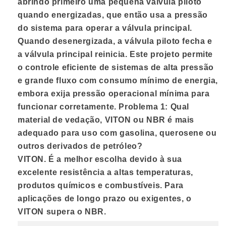
abrindo primeiro uma pequena válvula piloto
quando energizadas, que então usa a pressão
do sistema para operar a válvula principal.
Quando desenergizada, a válvula piloto fecha e
a válvula principal reinicia. Este projeto permite
o controle eficiente de sistemas de alta pressão
e grande fluxo com consumo mínimo de energia,
embora exija pressão operacional mínima para
funcionar corretamente. Problema 1: Qual
material de vedação, VITON ou NBR é mais
adequado para uso com gasolina, querosene ou
outros derivados de petróleo?
VITON.
É a melhor escolha devido à sua
excelente resistência a altas temperaturas,
produtos químicos e combustíveis. Para
aplicações de longo prazo ou exigentes, o
VITON supera o NBR.