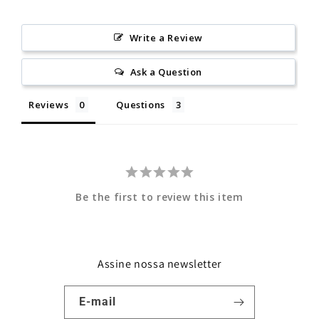
Write a Review
Ask a Question
Reviews
Questions
Be the first to review this item
Assine nossa newsletter
E-mail