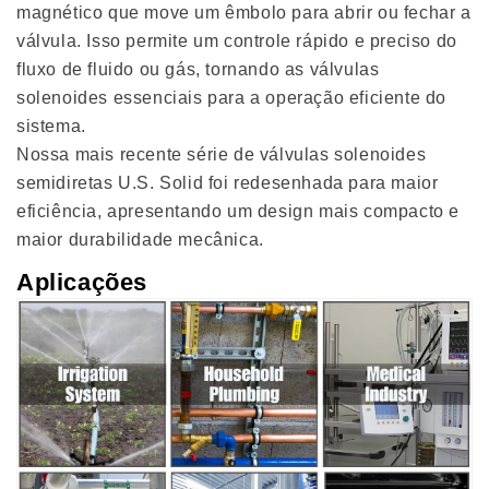
magnético que move um êmbolo para abrir ou fechar a
válvula. Isso permite um controle rápido e preciso do
fluxo de fluido ou gás, tornando as válvulas
solenoides essenciais para a operação eficiente do
sistema.
Nossa mais recente série de válvulas solenoides
semidiretas U.S. Solid foi redesenhada para maior
eficiência, apresentando um design mais compacto e
maior durabilidade mecânica.
Aplicações