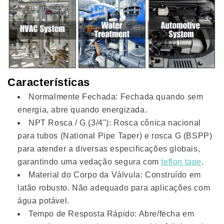
Características
Normalmente Fechada: Fechada quando sem
energia, abre quando energizada.
NPT Rosca / G (3/4"): Rosca cônica nacional
para tubos (National Pipe Taper) e rosca G (BSPP)
para atender a diversas especificações globais,
garantindo uma vedação segura com
teflon tape
.
Material do Corpo da Válvula: Construído em
latão robusto. Não adequado para aplicações com
água potável.
Tempo de Resposta Rápido: Abre/fecha em