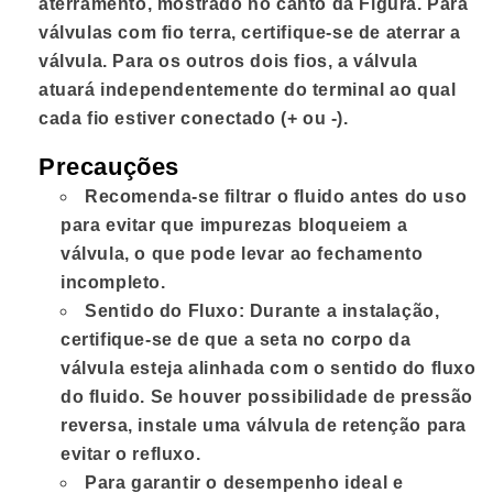
aterramento, mostrado no canto da Figura. Para
válvulas com fio terra, certifique-se de aterrar a
válvula. Para os outros dois fios, a válvula
atuará independentemente do terminal ao qual
cada fio estiver conectado (+ ou -).
Precauções
Recomenda-se filtrar o fluido antes do uso
para evitar que impurezas bloqueiem a
válvula, o que pode levar ao fechamento
incompleto.
Sentido do Fluxo: Durante a instalação,
certifique-se de que a seta no corpo da
válvula esteja alinhada com o sentido do fluxo
do fluido. Se houver possibilidade de pressão
reversa, instale uma válvula de retenção para
evitar o refluxo.
Para garantir o desempenho ideal e