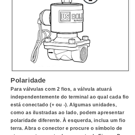
Polaridade
Para válvulas com 2 fios, a válvula atuará
independentemente do terminal ao qual cada fio
está conectado (+ ou -). Algumas unidades,
como as ilustradas ao lado, podem apresentar
polaridade diferente. À esquerda, inclua um fio
terra. Abra o conector e procure o símbolo de