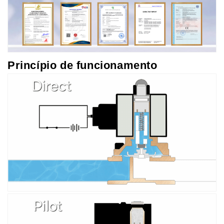
Princípio de funcionamento