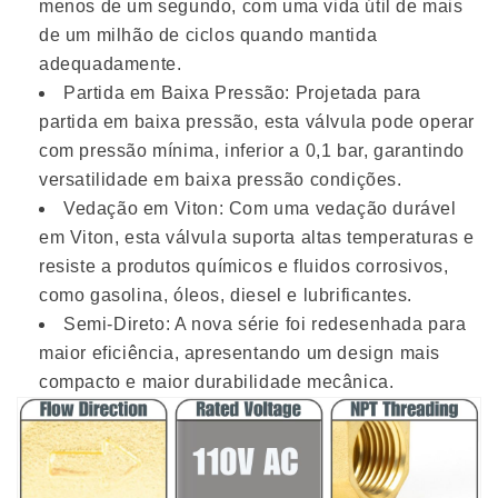
menos de um segundo, com uma vida útil de mais
de um milhão de ciclos quando mantida
adequadamente.
Partida em Baixa Pressão: Projetada para
partida em baixa pressão, esta válvula pode operar
com pressão mínima, inferior a 0,1 bar, garantindo
versatilidade em baixa pressão condições.
Vedação em Viton: Com uma vedação durável
em Viton, esta válvula suporta altas temperaturas e
resiste a produtos químicos e fluidos corrosivos,
como gasolina, óleos, diesel e lubrificantes.
Semi-Direto: A nova série foi redesenhada para
maior eficiência, apresentando um design mais
compacto e maior durabilidade mecânica.