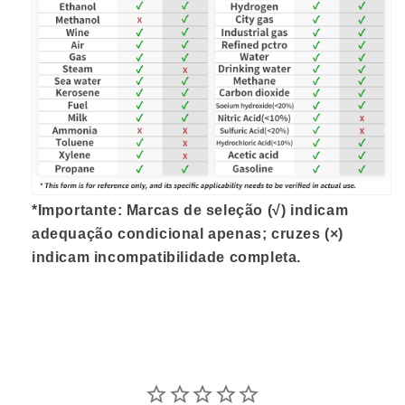
*
Importante:
Marcas de seleção (√) indicam
adequação condicional apenas; cruzes (×)
indicam incompatibilidade completa.