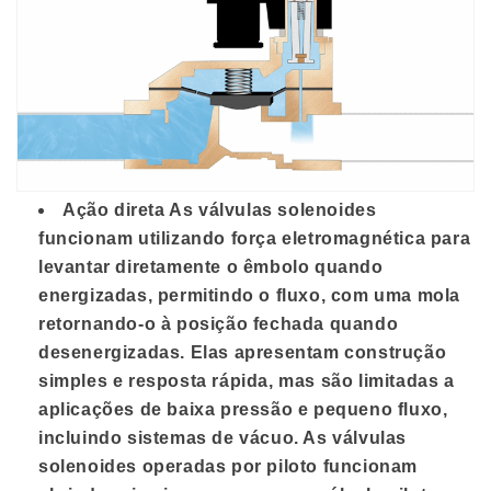
Ação direta As válvulas solenoides
funcionam utilizando força eletromagnética para
levantar diretamente o êmbolo quando
energizadas, permitindo o fluxo, com uma mola
retornando-o à posição fechada quando
desenergizadas. Elas apresentam construção
simples e resposta rápida, mas são limitadas a
aplicações de baixa pressão e pequeno fluxo,
incluindo sistemas de vácuo. As válvulas
solenoides operadas por piloto funcionam