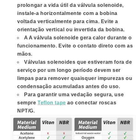
prolongar a vida útil da válvula solenoide,
instale-a horizontalmente com a bobina
voltada verticalmente para cima. Evite a
orientação vertical ou invertida da bobina.
A A válvula solenoide gera calor durante o
funcionamento. Evite o contato direto com as
mãos.
Válvulas solenoides que estiveram fora de
serviço por um longo período devem ser
limpas para remover quaisquer impurezas ou
condensação acumuladas antes do uso.
Para garantir uma vedação segura, use
sempre
Teflon tape
ao conectar roscas
NPT/G.