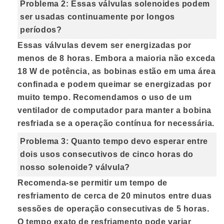
Problema 2: Essas válvulas solenoides podem
ser usadas continuamente por longos
períodos?
Essas válvulas devem ser energizadas por
menos de 8 horas
. Embora a maioria não exceda
18 W de potência, as bobinas estão em uma área
confinada e podem queimar se energizadas por
muito tempo. Recomendamos o uso de um
ventilador de computador para manter a bobina
resfriada se a operação contínua for necessária.
Problema 3: Quanto tempo devo esperar entre
dois usos consecutivos de cinco horas do
nosso solenoide? válvula?
Recomenda-se permitir um tempo de
resfriamento de cerca de 20 minutos entre duas
sessões de operação consecutivas de 5 horas.
O tempo exato de resfriamento pode variar