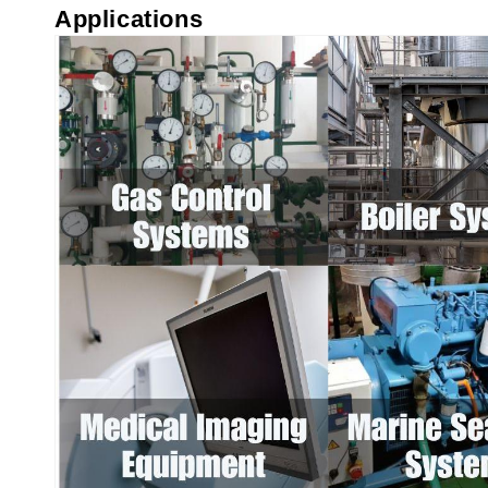
Applications