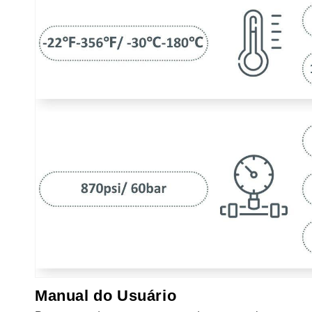
Manual do Usuário