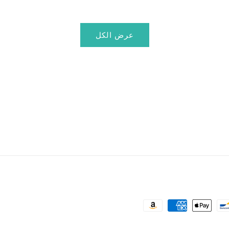
عرض الكل
طرق
الدفع