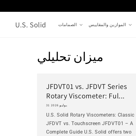
انتقل
إلى
المحتوى
U.S. Solid
الموازين والمقاييس
الصمامات
ميزان تحليلي
JFDVT01 vs. JFDVT Series
Rotary Viscometer: Ful...
31 يوليو 2026
U.S. Solid Rotary Viscometers: Classic
JFDVT vs. Touchscreen JFDVT01 – A
Complete Guide U.S. Solid offers two