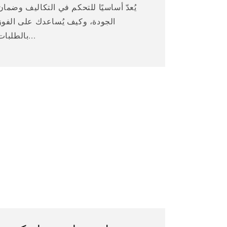
يُعدّ أساسيًا للتحكم في التكاليف وضمان
الجودة، وكيف يُساعدك على الفوز
بالطلبات...