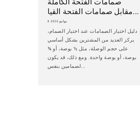
صمامات الفتحة الكاملة
مقابل صمامات الفتحة القيا...
8 يوليو 2026
دليل اختيار الصمامات عند اختيار الصمام،
يركز العديد من المشترين بشكل أساسي
على حجم الوصلة، مثل ½ بوصة، أو ¾
بوصة، أو بوصة واحدة. ومع ذلك، قد يكون
لصمامين بنفس...