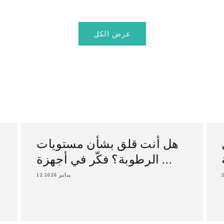
عرض الكل
هل أنت قلق بشأن مستويات
الرطوبة؟ فكّر في أجهزة ...
12 يناير 2026