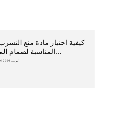
كيفية اختيار مادة منع التسرب
المناسبة لصمام الم...
16 أبريل 2026