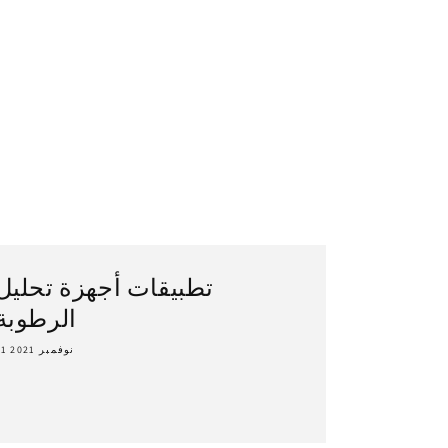
تطبيقات أجهزة تحليل
الرطوبة
21 نوفمبر 2021