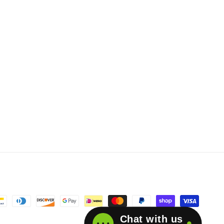
Chat with us