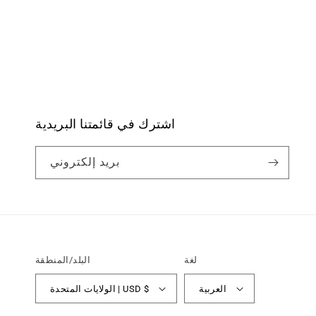
اشترك في قائمتنا البريدية
بريد إلكتروني
لغة
البلد/المنطقة
العربية
الولايات المتحدة | USD $