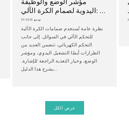
مؤشر الوضع والوظيفة
اليدوية لصمام الكرة الآلي: ...
30 يونيو 2026
نظرة عامة تُستخدم صمامات الكرة الآلية
للتحكم الآلي في السوائل. إلى جانب
التحكم الكهربائي، تتضمن العديد من
الطرازات أيضًا التشغيل اليدوي، ومؤشر
الوضع، وخيار التغذية الراجعة للإشارة.
يشرح هذا الدليل...
عرض الكل