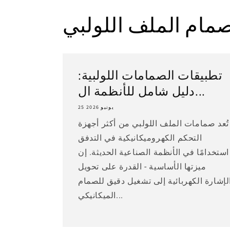
مام الملف اللولبي
تطبيقات الصمامات اللولبية:
دليل شامل للأنظمة ال...
25 يونيو 2026
تُعد صمامات الملف اللولبي من أكثر أجهزة
التحكم الكهروميكانيكية في التدفق
استخدامًا في الأنظمة الصناعية الحديثة. إن
ميزتها الأساسية - القدرة على تحويل
لإشارة الكهربائية إلى تشغيل دقيق للصمام
الميكانيكي...