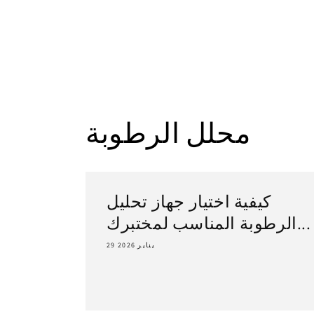
محلل الرطوبة
كيفية اختيار جهاز تحليل
الرطوبة المناسب لمختبرك...
29 يناير 2026