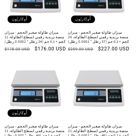
أُوكَازيُون
أُوكَازيُون
ميزان طاولة صغير الحجم - ميزان
ميزان طاولة صغير الحجم - ميزان
منصة بريدية رقمي لسطح الطاولة، 26
منصة بريدية رقمي لسطح الطاولة، 11
كجم × 0.1 جم (57 رطل * 0.0002 رطل)
كجم × 0.1 جم (24 رطل * 0.0002 رطل)
سعر
$227.00 USD
السعر
سعر
$176.00 USD
السعر
$178.00 USD
$259.00 USD
البيع
العادي
البيع
العادي
أُوكَازيُون
ميزان طاولة صغير الحجم - ميزان
ميزان طاولة صغير الحجم - ميزان
منصة بريدية رقمي لسطح الطاولة، 21
منصة بريدية رقمي لسطح الطاولة، 21
كجم × 0.1 جم (46 رطل * 0.0002 رطل)
كجم × 1 جم (46 رطل * 0.002 رطل)