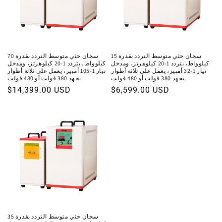
سخان حثي متوسط ​​التردد بقدرة 15
سخان حثي متوسط ​​التردد بقدرة 70
كيلوواط، بتردد 1-20 كيلوهرتز، ومدخل
كيلوواط، بتردد 1-20 كيلوهرتز، ومدخل
تيار 1-32 أمبير، يعمل على ثلاثة أطوار
تيار 1-105 أمبير، يعمل على ثلاثة أطوار
بجهد 380 فولت أو 480 فولت.
بجهد 380 فولت أو 480 فولت.
السعر
$6,599.00 USD
السعر
$14,399.00 USD
العادي
العادي
سخان حثي متوسط ​​التردد بقدرة 35