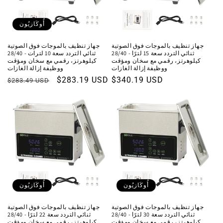
أُوكَازيُون
جهاز تنظيف بالموجات فوق الصوتية
جهاز تنظيف بالموجات فوق الصوتية
ثنائي التردد سعة 15 لترًا - 28/40
ثنائي التردد سعة 10 لترات - 28/40
كيلوهرتز، رقمي مع سخان ومؤقت
كيلوهرتز، رقمي مع سخان ومؤقت
ووظيفة إزالة الغازات
ووظيفة إزالة الغازات
السعر
$340.19 USD
سعر
$283.19 USD
السعر
$283.49 USD
العادي
البيع
العادي
أُوكَازيُون
أُوكَازيُون
جهاز تنظيف بالموجات فوق الصوتية
جهاز تنظيف بالموجات فوق الصوتية
ثنائي التردد سعة 30 لترًا - 28/40
ثنائي التردد سعة 22 لترًا - 28/40
كيلوهرتز، رقمي مع سخان ومؤقت
كيلوهرتز، رقمي مع سخان ومؤقت