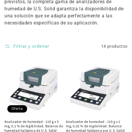
previstos, la completa gama de analizadores de
humedad de U.S. Solid garantiza la disponibilidad de
una solución que se adapta perfectamente a las
necesidades específicas de su aplicación.
Filtrar y ordenar
14 productos
Oferta
Analizador de humedad - 110 g x 5
Analizador de humedad - 110 g x 1
mg, 0,1 % de legibilidad. Balance de
mg, 0,01 % de legibilidad. Balance
humedad halógena de U.S. Solid
de humedad halógena por U.S. Solid