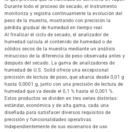
n
Durante todo el proceso de secado, el instrumento
monitoriza y registra continuamente la evolución del
:
peso de la muestra, mostrando con precisión la
pérdida gradual de humedad en tiempo real.
Al finalizar el ciclo de secado, el analizador de
humedad calcula el contenido de humedad o de
sólidos secos de la muestra mediante un análisis
minucioso de la diferencia de peso observada antes y
después del secado. La gama de analizadores de
humedad de U.S. Solid ofrece una excepcional
precisión de lectura de peso, que abarca desde 0,01 g
hasta 0,0001 g, junto con una precisión de lectura de
humedad que va desde el 0,1 % hasta el 0,001 %.
Estos productos se dividen en tres series distintas:
estándar, económica y de alta gama, cada una
diseñada para satisfacer diversos requisitos de
precisión y funcionalidades operativas.
Independientemente de sus escenarios de uso