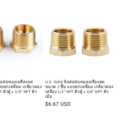
ปกติ
อต่อท่อทองเหลืองลด
U.S. Solid ข้อต่อท่อทองเหลืองลด
บบหกเหลี่ยม เกลียวทอง
ขนาด 2 ชิ้น แบบหกเหลี่ยม เกลียวทอง
 ตัวผู้ x 1/8" NPT ตัว
เหลือง 1/2" NPT ตัวผู้ x 3/8" NPT ตัว
เมีย
ราคา
$6.67 USD
ปกติ