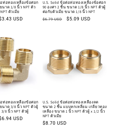
อต่อท่อทองเหลืองข้อศอก
U.S. Solid ข้อต่อท่อทองเหลืองข้อศอก
 ขนาด 1/8 นิ้ว NPT ตัว
90 องศา 2 ชิ้น ขนาด 1/8 นิ้ว NPT ตัวผู้
ว NPT ตัวเมีย
ต่อกับตัวเมีย ขนาด 1/8 นิ้ว NPT
ราคา
$3.43 USD
ราคา
ราคา
$5.09 USD
$6.79 USD
โปรโมชัน
ปกติ
โปรโมชัน
อต่อท่อทองเหลืองข้อศอก
U.S. Solid ข้อต่อท่อทองเหลืองลด
ขนาด 3/8 นิ้ว NPT ตัวผู้
ขนาด 2 ชิ้น แบบหกเหลี่ยม เกลียวทอง
/8 นิ้ว NPT ตัวผู้
เหลือง ขนาด 1 นิ้ว NPT ตัวผู้ x 1/2 นิ้ว
NPT ตัวเมีย
ราคา
$6.94 USD
ราคา
$8.70 USD
โปรโมชัน