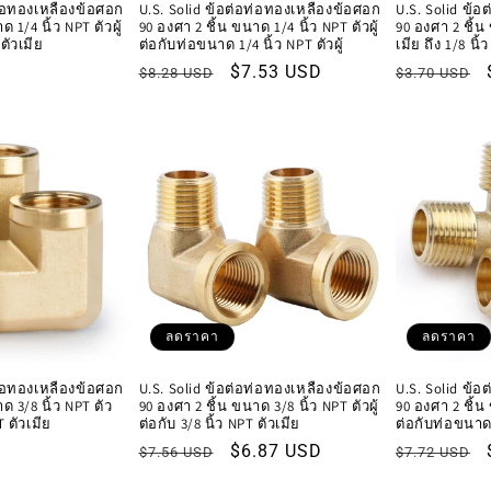
ท่อทองเหลืองข้อศอก
U.S. Solid ข้อต่อท่อทองเหลืองข้อศอก
U.S. Solid ข้
 1/4 นิ้ว NPT ตัวผู้
90 องศา 2 ชิ้น ขนาด 1/4 นิ้ว NPT ตัวผู้
90 องศา 2 ชิ้น
 ตัวเมีย
ต่อกับท่อขนาด 1/4 นิ้ว NPT ตัวผู้
เมีย ถึง 1/8 นิ้
ราคา
ราคา
$7.53 USD
ราคา
$8.28 USD
$3.70 USD
ปกติ
โปรโมชัน
ปกติ
ลดราคา
ลดราคา
ท่อทองเหลืองข้อศอก
U.S. Solid ข้อต่อท่อทองเหลืองข้อศอก
U.S. Solid ข้
ด 3/8 นิ้ว NPT ตัว
90 องศา 2 ชิ้น ขนาด 3/8 นิ้ว NPT ตัวผู้
90 องศา 2 ชิ้น 
T ตัวเมีย
ต่อกับ 3/8 นิ้ว NPT ตัวเมีย
ต่อกับท่อขนาด 3
ราคา
ราคา
$6.87 USD
ราคา
$7.56 USD
$7.72 USD
ปกติ
โปรโมชัน
ปกติ