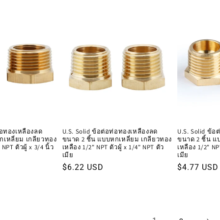
ท่อทองเหลืองลด
U.S. Solid ข้อต่อท่อทองเหลืองลด
U.S. Solid ข้
กเหลี่ยม เกลียวทอง
ขนาด 2 ชิ้น แบบหกเหลี่ยม เกลียวทอง
ขนาด 2 ชิ้น แ
NPT ตัวผู้ x 3/4 นิ้ว
เหลือง 1/2" NPT ตัวผู้ x 1/4" NPT ตัว
เหลือง 1/2" NPT
เมีย
เมีย
ราคา
$6.22 USD
ราคา
$4.77 USD
ปกติ
ปกติ