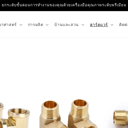
ยกระดับขั้นตอนการทำงานของคุณด้วยเครื่องมือคุณภาพระดับพรีเมียม
ยาศาสตร์
การผลิต
บ้านและสวน
ฮาร์ดแวร์
ติดต