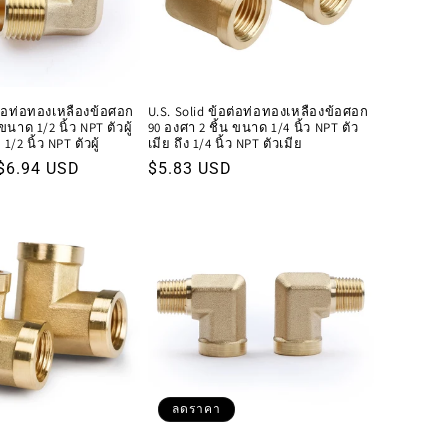
อต่อท่อทองเหลืองข้อศอก
U.S. Solid ข้อต่อท่อทองเหลืองข้อศอก
ขนาด 1/2 นิ้ว NPT ตัวผู้
90 องศา 2 ชิ้น ขนาด 1/4 นิ้ว NPT ตัว
/2 นิ้ว NPT ตัวผู้
เมีย ถึง 1/4 นิ้ว NPT ตัวเมีย
ราคา
$6.94 USD
ราคา
$5.83 USD
โปรโมชัน
ปกติ
ลดราคา