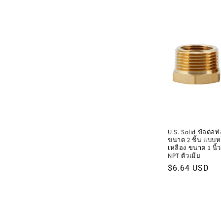
U.S. Solid ข้อต่อ
ขนาด 2 ชิ้น แบบห
เหลือง ขนาด 1 นิ้ว 
NPT ตัวเมีย
ราคา
$6.64 USD
ปกติ