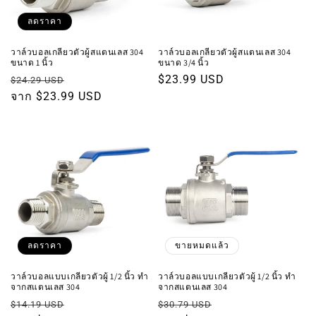
:
ลดราคา
วาล์วบอลเกลียวตัวผู้สแตนเลส 304
วาล์วบอลเกลียวตัวผู้สแตนเลส 304
ขนาด 1 นิ้ว
ขนาด 3/4 นิ้ว
ราคา
ราคา
ราคา
$23.99 USD
$24.29 USD
ปกติ
จาก $23.99 USD
โปรโมชัน
ปกติ
ลดราคา
ขายหมดแล้ว
วาล์วบอลแบบเกลียวตัวผู้ 1/2 นิ้ว ทำ
วาล์วบอลแบบเกลียวตัวผู้ 1/2 นิ้ว ทำ
จากสแตนเลส 304
จากสแตนเลส 304
ราคา
ราคา
ราคา
ราคา
$14.19 USD
$30.79 USD