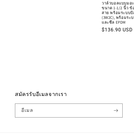
วาล์วบอลแบบมอเต
ขนาด 1-1/2 นิ้ว ข้อ
สาย พร้อมระบบป
(3W2C), พร้อมระ
และซีล EPDM
ราคา
$136.90 USD
ปกติ
สมัครรับอีเมลจากเรา
อีเมล