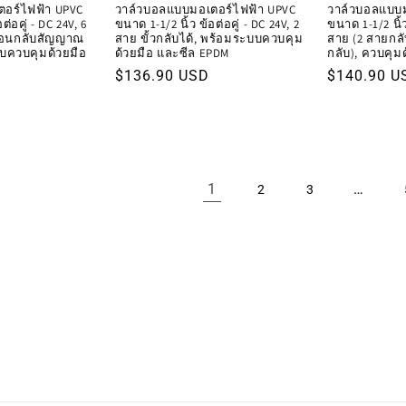
อร์ไฟฟ้า UPVC
วาล์วบอลแบบมอเตอร์ไฟฟ้า UPVC
วาล์วบอลแบบม
ต่อคู่ - DC 24V, 6
ขนาด 1-1/2 นิ้ว ข้อต่อคู่ - DC 24V, 2
ขนาด 1-1/2 นิ้ว
้อนกลับสัญญาณ
สาย ขั้วกลับได้, พร้อมระบบควบคุม
สาย (2 สายกล
บบควบคุมด้วยมือ
ด้วยมือ และซีล EPDM
กลับ), ควบคุม
ราคา
$136.90 USD
ราคา
$140.90 U
ปกติ
ปกติ
1
…
2
3