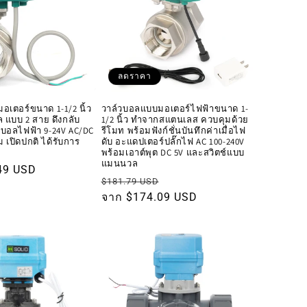
ลดราคา
เตอร์ขนาด 1-1/2 นิ้ว
วาล์วบอลแบบมอเตอร์ไฟฟ้าขนาด 1-
 แบบ 2 สาย ดึงกลับ
1/2 นิ้ว ทำจากสแตนเลส ควบคุมด้วย
์วบอลไฟฟ้า 9-24V AC/DC
รีโมท พร้อมฟังก์ชั่นบันทึกค่าเมื่อไฟ
 เปิดปกติ ได้รับการ
ดับ อะแดปเตอร์ปลั๊กไฟ AC 100-240V
พร้อมเอาต์พุต DC 5V และสวิตช์แบบ
แมนนวล
49 USD
ราคา
ราคา
$181.79 USD
ปกติ
จาก $174.09 USD
โปรโมชัน