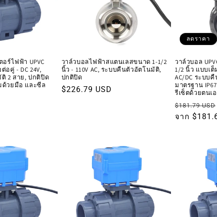
ลดราคา
อร์ไฟฟ้า UPVC
วาล์วบอลไฟฟ้าสแตนเลสขนาด 1-1/2
วาล์วบอล UPV
ต่อคู่ - DC 24V,
นิ้ว - 110V AC, ระบบคืนตัวอัตโนมัติ,
1/2 นิ้ว แบบเ
ติ 2 สาย, ปกติปิด
ปกติปิด
AC/DC ระบบคืน
ด้วยมือ และซีล
มาตรฐาน IP67
ราคา
$226.79 USD
รีเซ็ตด้วยตนเอ
ปกติ
ราคา
$181.79 USD
ปกติ
จาก $181.