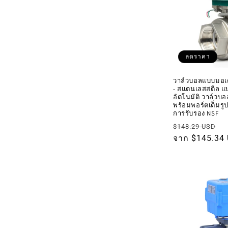
ชั
น
ลดราคา
:
วาล์วบอลแบบมอเตอ
- สแตนเลสสตีล แบ
อัตโนมัติ วาล์วบ
พร้อมพอร์ตเต็มรูป
การรับรอง NSF
ราคา
ร
$148.29 USD
ปกติ
จาก $145.34
โ