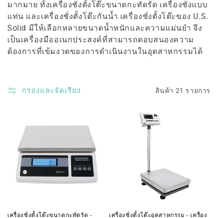
มากมาย ทั้งเครื่องชั่งตั้งโต๊ะขนาดกะทัดรัด เครื่องชั่งแบบ
:
แท่น และเครื่องชั่งตั้งโต๊ะกันน้ำ เครื่องชั่งตั้งโต๊ะของ U.S.
Solid มีให้เลือกหลายขนาดน้ำหนักและความแม่นยำ จึง
เป็นเครื่องมืออเนกประสงค์ที่สามารถตอบสนองความ
ต้องการที่เข้มงวดของการดำเนินงานในอุตสาหกรรมได้
กรองและจัดเรียง
สินค้า 21 รายการ
เครื่องชั่งตั้งโต๊ะขนาดกะทัดรัด –
เครื่องชั่งตั้งโต๊ะอุตสาหกรรม – เครื่อง