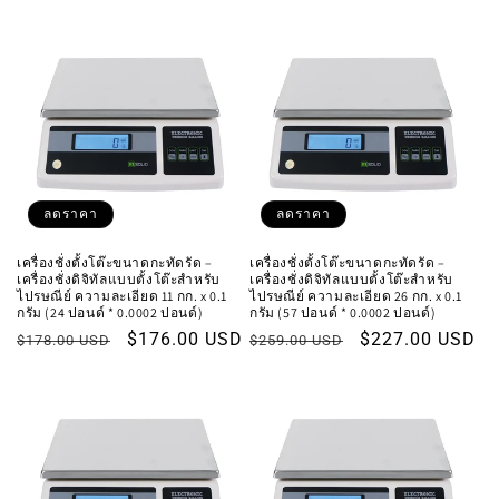
ปกติ
โปรโมชัน
ปกติ
โปรโมชัน
ลดราคา
ลดราคา
เครื่องชั่งตั้งโต๊ะขนาดกะทัดรัด –
เครื่องชั่งตั้งโต๊ะขนาดกะทัดรัด –
เครื่องชั่งดิจิทัลแบบตั้งโต๊ะสำหรับ
เครื่องชั่งดิจิทัลแบบตั้งโต๊ะสำหรับ
ไปรษณีย์ ความละเอียด 11 กก. x 0.1
ไปรษณีย์ ความละเอียด 26 กก. x 0.1
กรัม (24 ปอนด์ * 0.0002 ปอนด์)
กรัม (57 ปอนด์ * 0.0002 ปอนด์)
ราคา
ราคา
$176.00 USD
ราคา
ราคา
$227.00 USD
$178.00 USD
$259.00 USD
ปกติ
โปรโมชัน
ปกติ
โปรโมชัน