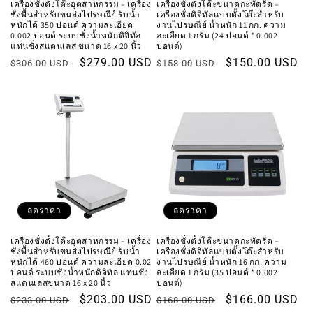
เครื่องชั่งตั้งโต๊ะอุตสาหกรรม – เครื่อง
เครื่องชั่งตั้งโต๊ะขนาดกะทัดรัด –
ชั่งพื้นสำหรับขนส่งไปรษณีย์ รับน้ำ
เครื่องชั่งดิจิทัลแบบตั้งโต๊ะสำหรับ
หนักได้ 350 ปอนด์ ความละเอียด
งานไปรษณีย์ น้ำหนัก 11 กก. ความ
0.002 ปอนด์ ระบบชั่งน้ำหนักดิจิทัล
ละเอียด 1 กรัม (24 ปอนด์ * 0.002
แท่นชั่งสแตนเลส ขนาด 16 x 20 นิ้ว
ปอนด์)
ราคา
ราคา
$279.00 USD
ราคา
ราคา
$150.00 USD
$306.00 USD
$158.00 USD
ปกติ
โปรโมชัน
ปกติ
โปรโมชัน
ลดราคา
ลดราคา
เครื่องชั่งตั้งโต๊ะอุตสาหกรรม – เครื่อง
เครื่องชั่งตั้งโต๊ะขนาดกะทัดรัด –
ชั่งพื้นสำหรับขนส่งไปรษณีย์ รับน้ำ
เครื่องชั่งดิจิทัลแบบตั้งโต๊ะสำหรับ
หนักได้ 460 ปอนด์ ความละเอียด 0.02
งานไปรษณีย์ น้ำหนัก 16 กก. ความ
ปอนด์ ระบบชั่งน้ำหนักดิจิทัล แท่นชั่ง
ละเอียด 1 กรัม (35 ปอนด์ * 0.002
สแตนเลสขนาด 16 x 20 นิ้ว
ปอนด์)
ราคา
ราคา
$203.00 USD
ราคา
ราคา
$166.00 USD
$233.00 USD
$168.00 USD