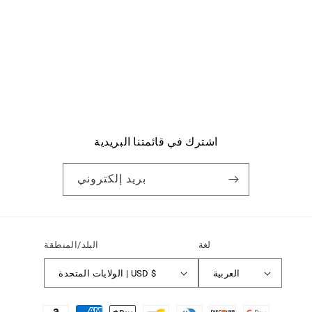
اشترك في قائمتنا البريدية
بريد إلكتروني
لغة
البلد/المنطقة
العربية
الولايات المتحدة | USD $
طرق