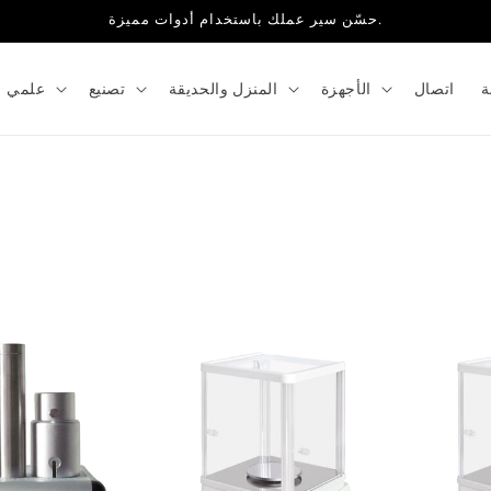
حسّن سير عملك باستخدام أدوات مميزة.
ة
اتصال
الأجهزة
المنزل والحديقة
تصنيع
علمي