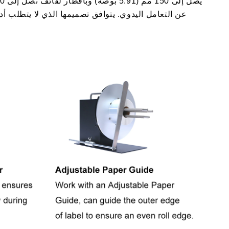
عن التعامل اليدوي. يتوافق تصميمها الذي لا يتطلب أدو