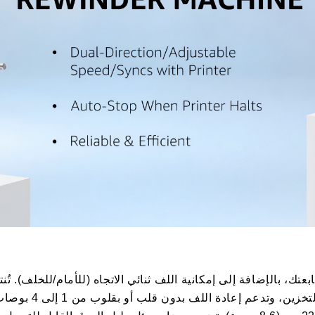
هذه الآلة لفائف 