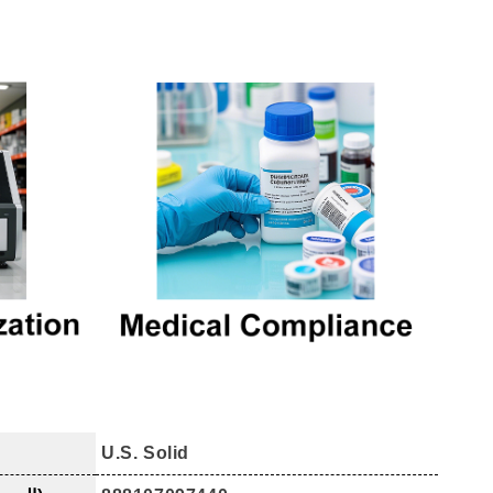
U.S. Solid