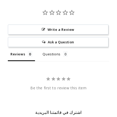
Write a Review
Ask a Question
Reviews
Questions
Be the first to review this item
اشترك في قائمتنا البريدية