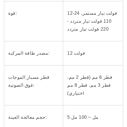
12-24 فولت تيار مستمر،
قوة:
110 فولت تيار متردد -
220 فولت تيار متردد
12 فولت
مصدر طاقة المركبة:
قطر 6 مم (قطر 2 مم،
قطر مسبار الموجات
قطر 3 مم، قطر 8 مم
فوق الصوتية:
اختياري)
5 مل ~ 100 مل
حجم معالجة العينة: