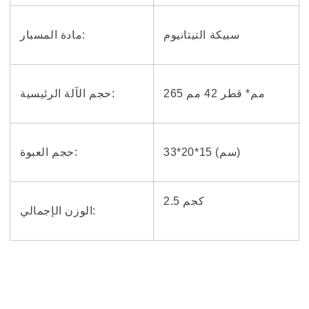
سبيكة التيتانيوم
مادة المسبار:
265 مم* قطر 42 مم
حجم الآلة الرئيسية:
33*20*15 (سم)
حجم العبوة:
2.5 كجم
الوزن الإجمالي: