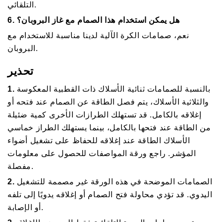
التلقائي.
6. هل يمكن استخدام هذا الصمام مع غاز البروبان؟
نعم، صمامات الكرة الآلية لدينا مناسبة للاستخدام مع
البروبان.
تحذير
بالنسبة للصمامات ثنائية الأسلاك ذات القطبية المعكوسة
1.
والثلاثية الأسلاك، يتم فصل الطاقة عن الصمام عند فتحه أو
إغلاقه بالكامل. قد تستهلك الطرازات الأخرى كمية ضئيلة
من الطاقة عند فتحها بالكامل، بينما يستهلك الطراز خماسي
الأسلاك الطاقة عند إغلاقه للحفاظ على تشغيل أضواء
المؤشر. راجع ورقة المواصفات للحصول على معلومات
مفصلة.
الصمامات الموضحة في هذه الورقة غير مصممة للتشغيل
2.
اليدوي. قد تؤدي محاولة فتح الصمام أو إغلاقه يدويًا إلى تلفه
أو الإصابة.