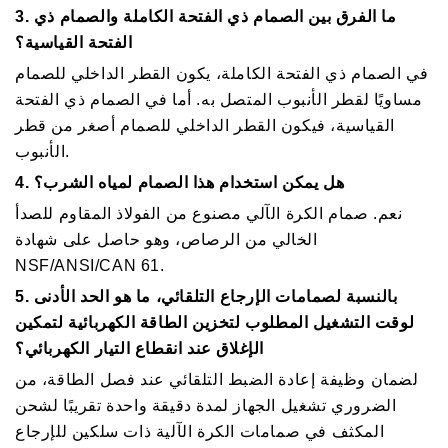
3. ما الفرق بين الصمام ذي الفتحة الكاملة والصمام ذي
الفتحة القياسية؟
في الصمام ذي الفتحة الكاملة، يكون القطر الداخلي للصمام
مساويًا لقطر الأنبوب المتصل به. أما في الصمام ذي الفتحة
القياسية، فيكون القطر الداخلي للصمام أصغر من قطر
الأنبوب.
4. هل يمكن استخدام هذا الصمام لمياه الشرب؟
نعم. صمام الكرة الآلي مصنوع من الفولاذ المقاوم للصدأ
الخالي من الرصاص، وهو حاصل على شهادة
NSF/ANSI/CAN 61.
5. بالنسبة لصمامات الإرجاع التلقائي، ما هو الحد الأدنى
لوقت التشغيل المطلوب لتخزين الطاقة الكهربائية لتمكين
الإغلاق عند انقطاع التيار الكهربائي؟
لضمان وظيفة إعادة الضبط التلقائي عند فصل الطاقة، من
الضروري تشغيل الجهاز لمدة دقيقة واحدة تقريبًا لشحن
المكثف في صمامات الكرة الآلية ذات سلكين للإرجاع