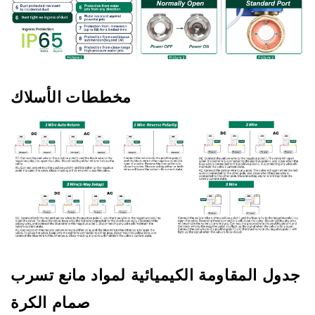
مخططات الأسلاك
جدول المقاومة الكيميائية لمواد مانع تسرب
صمام الكرة