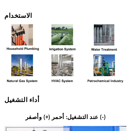
الاستخدام
أداء التشغيل
عند التشغيل: أحمر (+) وأصفر (-)