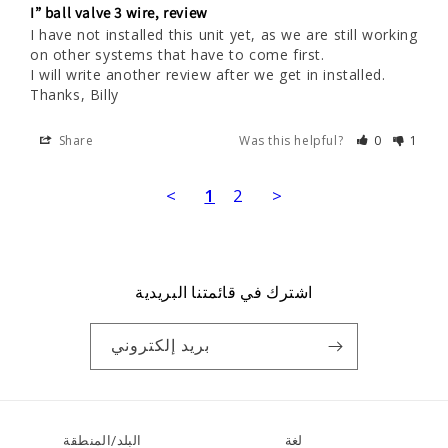
I” ball valve 3 wire, review
I have not installed this unit yet, as we are still working 
on other systems that have to come first. 

I will write another review after we get in installed. 
Share
Was this helpful?
0
1
<
1
2
>
اشترك في قائمتنا البريدية
بريد إلكتروني
لغة
البلد/المنطقة