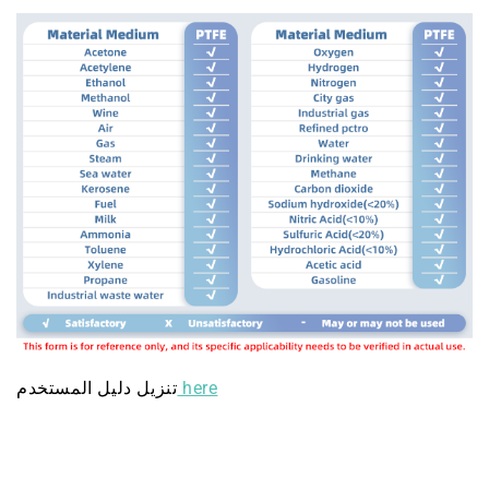
here
تنزيل دليل المستخدم