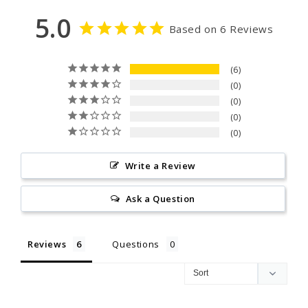
5.0
Based on 6 Reviews
6
0
0
0
0
Write a Review
Ask a Question
Reviews
Questions