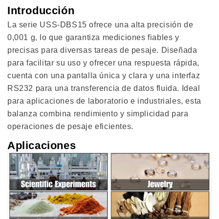
Introducción
La serie USS-DBS15 ofrece una alta precisión de
0,001 g, lo que garantiza mediciones fiables y
precisas para diversas tareas de pesaje. Diseñada
para facilitar su uso y ofrecer una respuesta rápida,
cuenta con una pantalla única y clara y una interfaz
RS232 para una transferencia de datos fluida. Ideal
para aplicaciones de laboratorio e industriales, esta
balanza combina rendimiento y simplicidad para
operaciones de pesaje eficientes.
Aplicaciones