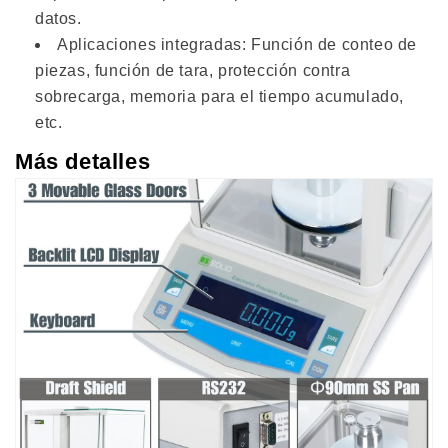
datos.
Aplicaciones integradas: Función de conteo de
piezas, función de tara, protección contra
sobrecarga, memoria para el tiempo acumulado,
etc.
Más detalles