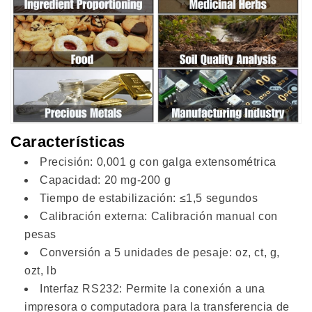
Características
Precisión: 0,001 g con galga extensométrica
Capacidad: 20 mg-200 g
Tiempo de estabilización: ≤1,5 ​​segundos
Calibración externa: Calibración manual con
pesas
Conversión a 5 unidades de pesaje: oz, ct, g,
ozt, lb
Interfaz RS232: Permite la conexión a una
impresora o computadora para la transferencia de