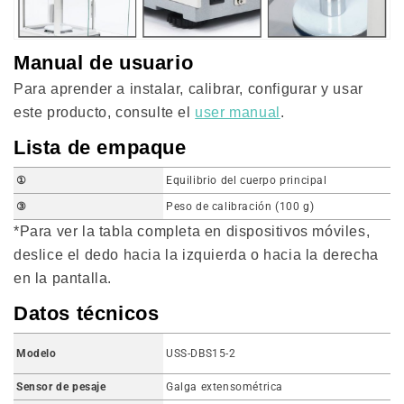
Manual de usuario
Para aprender a instalar, calibrar, configurar y usar
este producto, consulte el
user manual
.
Lista de empaque
①
Equilibrio del cuerpo principal
③
Peso de calibración (100 g)
*Para ver la tabla completa en dispositivos móviles,
deslice el dedo hacia la izquierda o hacia la derecha
en la pantalla.
Datos técnicos
Modelo
USS-DBS15-2
Sensor de pesaje
Galga extensométrica