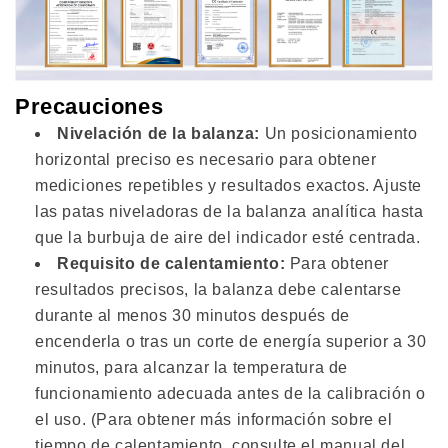
Precauciones
Nivelación de la balanza:
Un posicionamiento
horizontal preciso es necesario para obtener
mediciones repetibles y resultados exactos. Ajuste
las patas niveladoras de la balanza analítica hasta
que la burbuja de aire del indicador esté centrada.
Requisito de calentamiento:
Para obtener
resultados precisos, la balanza debe calentarse
durante al menos 30 minutos después de
encenderla o tras un corte de energía superior a 30
minutos, para alcanzar la temperatura de
funcionamiento adecuada antes de la calibración o
el uso. (Para obtener más información sobre el
tiempo de calentamiento, consulte el manual del