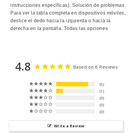
instrucciones específicas). Solución de problemas
Para ver la tabla completa en dispositivos móviles,
deslice el dedo hacia la izquierda o hacia la
derecha en la pantalla. Todas las opciones
4.8
Based on 6 Reviews
5
1
0
0
0
Write a Review