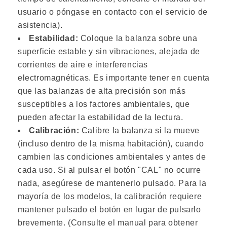
usuario o póngase en contacto con el servicio de
asistencia).
Estabilidad:
Coloque la balanza sobre una
superficie estable y sin vibraciones, alejada de
corrientes de aire e interferencias
electromagnéticas. Es importante tener en cuenta
que las balanzas de alta precisión son más
susceptibles a los factores ambientales, que
pueden afectar la estabilidad de la lectura.
Calibración:
Calibre la balanza si la mueve
(incluso dentro de la misma habitación), cuando
cambien las condiciones ambientales y antes de
cada uso. Si al pulsar el botón "CAL" no ocurre
nada, asegúrese de mantenerlo pulsado. Para la
mayoría de los modelos, la calibración requiere
mantener pulsado el botón en lugar de pulsarlo
brevemente. (Consulte el manual para obtener