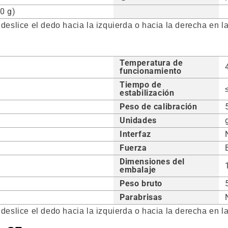
0 g)
 deslice el dedo hacia la izquierda o hacia la derecha en la
Temperatura de
funcionamiento
Tiempo de
estabilización
Peso de calibración
Unidades
Interfaz
Fuerza
Dimensiones del
embalaje
Peso bruto
Parabrisas
 deslice el dedo hacia la izquierda o hacia la derecha en la