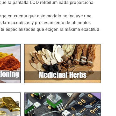
 que la pantalla LCD retroiluminada proporciona
nga en cuenta que este modelo no incluye una
s farmacéuticas y procesamiento de alimentos
nte especializadas que exigen la máxima exactitud.