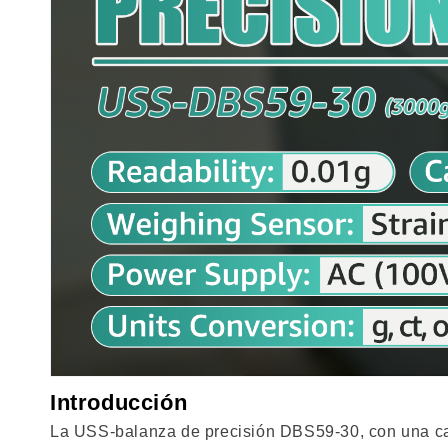
Introducción
La USS-balanza de precisión DBS59-30, con una capa