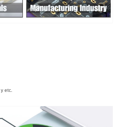
y etc.