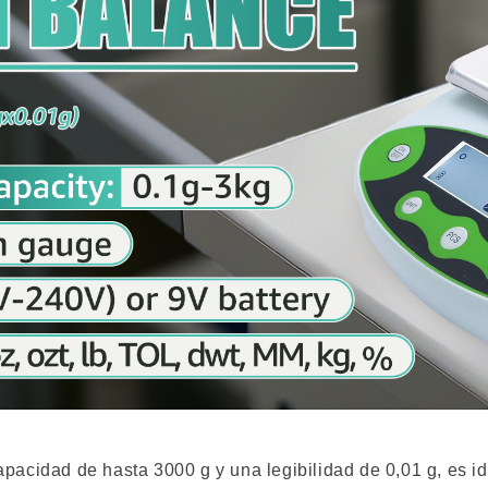
cidad de hasta 3000 g y una legibilidad de 0,01 g, es id