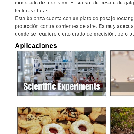
moderado de precisión. El sensor de pesaje de galg
lecturas claras.
Esta balanza cuenta con un plato de pesaje rectan
protección contra corrientes de aire. Es muy adec
donde se requiere cierto grado de precisión, pero 
Aplicaciones