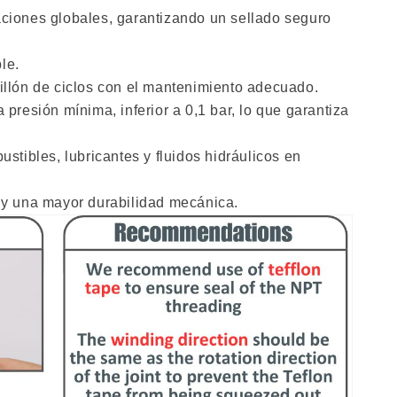
ciones globales, garantizando un sellado seguro
le.
illón de ciclos con el mantenimiento adecuado.
resión mínima, inferior a 0,1 bar, lo que garantiza
tibles, lubricantes y fluidos hidráulicos en
 y una mayor durabilidad mecánica.