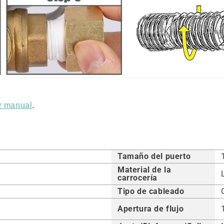
r manual
.
Tamaño del puerto
Material de la
carrocería
Tipo de cableado
Apertura de flujo