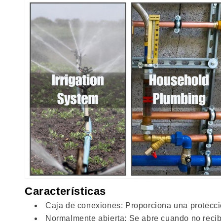
Características
Caja de conexiones: Proporciona una protecci
Normalmente abierta: Se abre cuando no recibe 