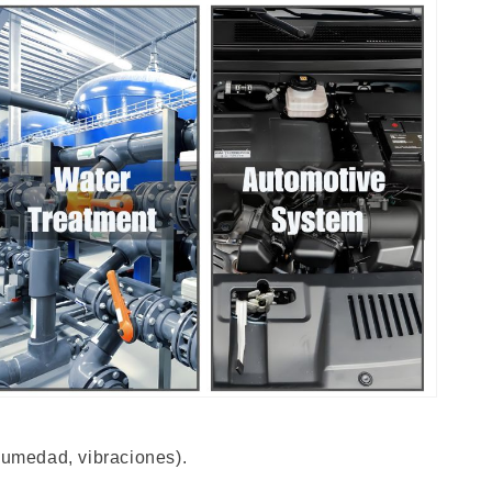
humedad, vibraciones).