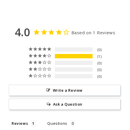
4.0
Based on 1 Reviews
0
1
0
0
0
Write a Review
Ask a Question
Reviews
Questions