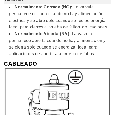
Normalmente Cerrada (NC):
La válvula
permanece cerrada cuando no hay alimentación
eléctrica y se abre solo cuando se recibe energía.
Ideal para cierres a prueba de fallos. aplicaciones.
Normalmente Abierta (NA):
La válvula
permanece abierta cuando no hay alimentación y
se cierra solo cuando se energiza. Ideal para
aplicaciones de apertura a prueba de fallos.
CABLEADO