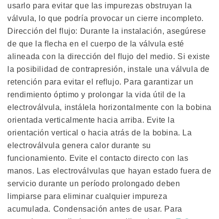
usarlo para evitar que las impurezas obstruyan la
válvula, lo que podría provocar un cierre incompleto.
Dirección del flujo: Durante la instalación, asegúrese
de que la flecha en el cuerpo de la válvula esté
alineada con la dirección del flujo del medio. Si existe
la posibilidad de contrapresión, instale una válvula de
retención para evitar el reflujo. Para garantizar un
rendimiento óptimo y prolongar la vida útil de la
electroválvula, instálela horizontalmente con la bobina
orientada verticalmente hacia arriba. Evite la
orientación vertical o hacia atrás de la bobina. La
electroválvula genera calor durante su
funcionamiento. Evite el contacto directo con las
manos. Las electroválvulas que hayan estado fuera de
servicio durante un período prolongado deben
limpiarse para eliminar cualquier impureza
acumulada. Condensación antes de usar. Para