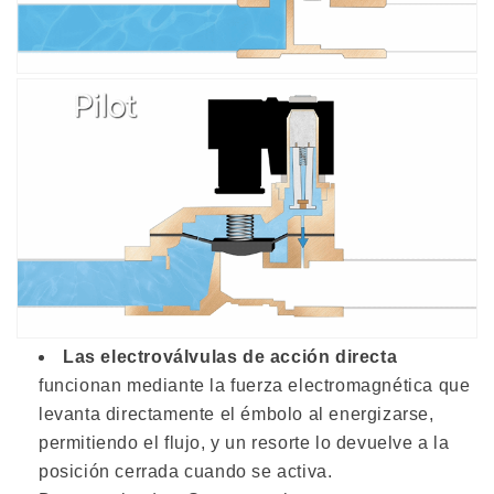
Las electroválvulas de acción directa
funcionan mediante la fuerza electromagnética que
levanta directamente el émbolo al energizarse,
permitiendo el flujo, y un resorte lo devuelve a la
posición cerrada cuando se activa.