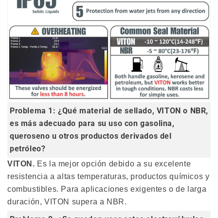
Problema 1: ¿Qué material de sellado, VITON o NBR,
es más adecuado para su uso con gasolina,
queroseno u otros productos derivados del
petróleo?
VITON.
Es la mejor opción debido a su excelente
resistencia a altas temperaturas, productos químicos y
combustibles. Para aplicaciones exigentes o de larga
duración, VITON supera a NBR.