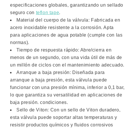
especificaciones globales, garantizando un sellado
seguro con
teflon tape
.
Material del cuerpo de la válvula: Fabricada en
acero inoxidable resistente a la corrosión. Apta
para aplicaciones de agua potable (cumple con las
normas).
Tiempo de respuesta rápido: Abre/cierra en
menos de un segundo, con una vida útil de más de
un millón de ciclos con el mantenimiento adecuado.
Arranque a baja presión: Diseñada para
arranque a baja presión, esta válvula puede
funcionar con una presión mínima, inferior a 0,1 bar,
lo que garantiza su versatilidad en aplicaciones de
baja presión. condiciones.
Sello de Viton: Con un sello de Viton duradero,
esta válvula puede soportar altas temperaturas y
resistir productos químicos y fluidos corrosivos