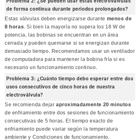
Problema 2: ¿Se pueden usar estas electroválvulas
de forma continua durante periodos prolongados?
Estas válvulas deben energizarse durante
menos de
8 horas
. Si bien la mayoría no supera los 18 W de
potencia, las bobinas se encuentran en un área
cerrada y pueden quemarse si se energizan durante
demasiado tiempo. Recomendamos usar un ventilador
de computadora para mantener la bobina fría si es
necesario un funcionamiento continuo.
Problema 3: ¿Cuánto tiempo debo esperar entre dos
usos consecutivos de cinco horas de nuestra
electroválvula?
Se recomienda dejar
aproximadamente 20 minutos
de enfriamiento entre dos sesiones de funcionamiento
consecutivas de 5 horas. El tiempo exacto de
enfriamiento puede variar según la temperatura
ambiente y Condiciones de funcionamiento.