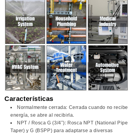
Características
Normalmente cerrada: Cerrada cuando no recibe
energía, se abre al recibirla.
NPT / Rosca G (3/4"): Rosca NPT (National Pipe
Taper) y G (BSPP) para adaptarse a diversas