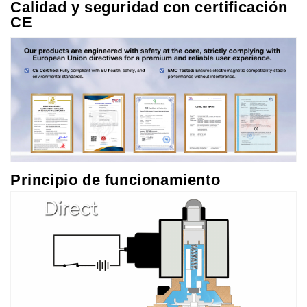
Calidad y seguridad con certificación
CE
Principio de funcionamiento