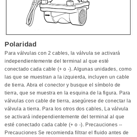
Polaridad
Para válvulas con 2 cables, la válvula se activará
independientemente del terminal al que esté
conectado cada cable (+ o -). Algunas unidades, como
las que se muestran a la izquierda, incluyen un cable
de tierra. Abra el conector y busque el símbolo de
tierra, que se muestra en la esquina de la figura. Para
válvulas con cable de tierra, asegúrese de conectar la
válvula a tierra. Para los otros dos cables, La válvula
se activará independientemente del terminal al que
esté conectado cada cable (+ o -). Precauciones --
Precauciones Se recomienda filtrar el fluido antes de