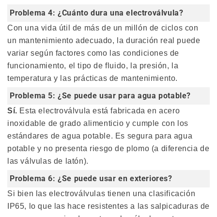
Problema 4: ¿Cuánto dura una electroválvula?
Con una vida útil de más de un millón de ciclos con
un mantenimiento adecuado, la duración real puede
variar según factores como las condiciones de
funcionamiento, el tipo de fluido, la presión, la
temperatura y las prácticas de mantenimiento.
Problema 5: ¿Se puede usar para agua potable?
Sí.
Esta electroválvula está fabricada en acero
inoxidable de grado alimenticio y cumple con los
estándares de agua potable. Es segura para agua
potable y no presenta riesgo de plomo (a diferencia de
las válvulas de latón).
Problema 6: ¿Se puede usar en exteriores?
Si bien las electroválvulas tienen una clasificación
IP65, lo que las hace resistentes a las salpicaduras de