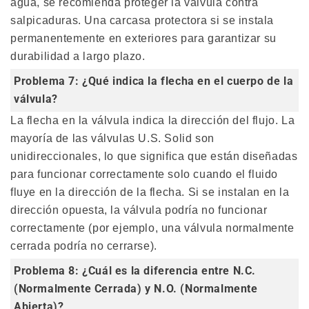
agua, se recomienda proteger la válvula contra
salpicaduras. Una carcasa protectora si se instala
permanentemente en exteriores para garantizar su
durabilidad a largo plazo.
Problema 7: ¿Qué indica la flecha en el cuerpo de la
válvula?
La flecha en la válvula indica la dirección del flujo. La
mayoría de las válvulas U.S. Solid son
unidireccionales, lo que significa que están diseñadas
para funcionar correctamente solo cuando el fluido
fluye en la dirección de la flecha. Si se instalan en la
dirección opuesta, la válvula podría no funcionar
correctamente (por ejemplo, una válvula normalmente
cerrada podría no cerrarse).
Problema 8: ¿Cuál es la diferencia entre N.C.
(Normalmente Cerrada) y N.O. (Normalmente
Abierta)?