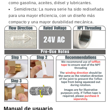
como gasolina, aceites, diésel y lubricantes.
Semidirecta: La nueva serie ha sido rediseñada
para una mayor eficiencia, con un diseño más
compacto y una mayor durabilidad mecánica.
Manual de usuario