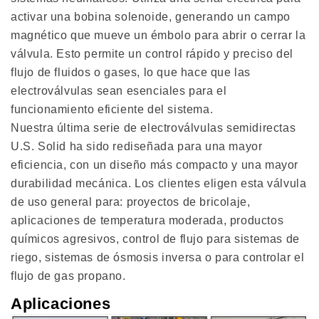
activar una bobina solenoide, generando un campo
magnético que mueve un émbolo para abrir o cerrar la
válvula. Esto permite un control rápido y preciso del
flujo de fluidos o gases, lo que hace que las
electroválvulas sean esenciales para el
funcionamiento eficiente del sistema.
Nuestra última serie de electroválvulas semidirectas
U.S. Solid ha sido rediseñada para una mayor
eficiencia, con un diseño más compacto y una mayor
durabilidad mecánica. Los clientes eligen esta válvula
de uso general para: proyectos de bricolaje,
aplicaciones de temperatura moderada, productos
químicos agresivos, control de flujo para sistemas de
riego, sistemas de ósmosis inversa o para controlar el
flujo de gas propano.
Aplicaciones