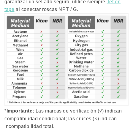
garantizar un sellado seguro, utilice siempre
Teflon
tape
al conectar roscas NPT / G.
*
Importante:
Las marcas de verificación (√) indican
compatibilidad condicional; las cruces (×) indican
incompatibilidad total.