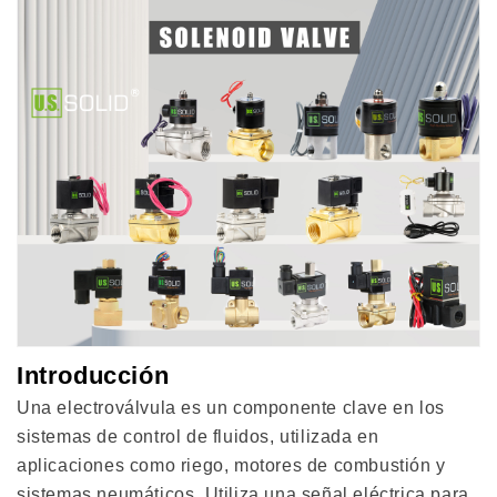
Introducción
Una electroválvula es un componente clave en los
sistemas de control de fluidos, utilizada en
aplicaciones como riego, motores de combustión y
sistemas neumáticos. Utiliza una señal eléctrica para