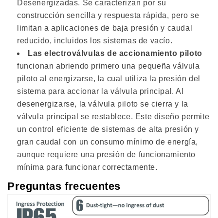
Desenergizadas. Se caracterizan por su
construcción sencilla y respuesta rápida, pero se
limitan a aplicaciones de baja presión y caudal
reducido, incluidos los sistemas de vacío.
Las electroválvulas de accionamiento piloto
funcionan abriendo primero una pequeña válvula
piloto al energizarse, la cual utiliza la presión del
sistema para accionar la válvula principal. Al
desenergizarse, la válvula piloto se cierra y la
válvula principal se restablece. Este diseño permite
un control eficiente de sistemas de alta presión y
gran caudal con un consumo mínimo de energía,
aunque requiere una presión de funcionamiento
mínima para funcionar correctamente.
Preguntas frecuentes