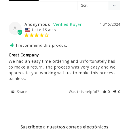
Anonymous
10/15/2024
A
United States
I recommend this product
Great Company
We had an easy time ordering and unfortunately had 
to make a return. The process was very easy and we 
appreciate you working with us to make this process 
painless.
Share
Was this helpful?
0
0
Suscríbete a nuestros correos electrónicos