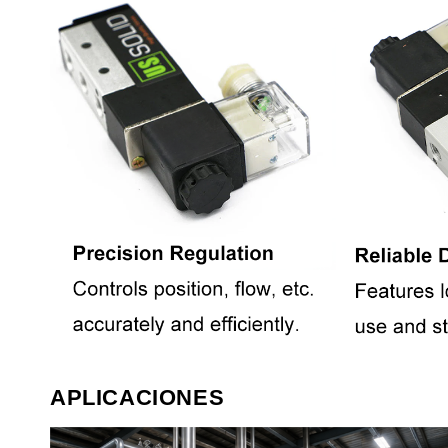
APLICACIONES