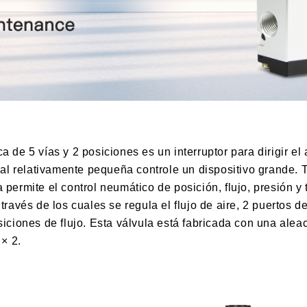
 de 5 vías y 2 posiciones es un interruptor para dirigir el 
l relativamente pequeña controle un dispositivo grande. Ta
 permite el control neumático de posición, flujo, presión y 
 través de los cuales se regula el flujo de aire, 2 puertos 
siciones de flujo. Esta válvula está fabricada con una aleac
× 2.