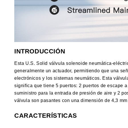
INTRODUCCIÓN
Esta U.S. Solid válvula solenoide neumática-eléctrica
generalmente un actuador, permitiendo que una seña
electrónicos y los sistemas neumáticos. Esta válvula
significa que tiene 5 puertos: 2 puertos de escape a
suministro para la entrada de presión de aire y 2 po
válvula son pasantes con una dimensión de 4,3 mm 
CARACTERÍSTICAS