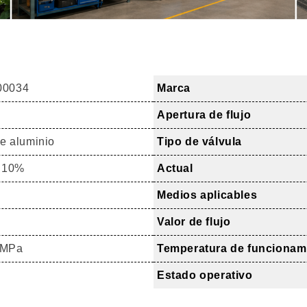
00034
Marca
Apertura de flujo
e aluminio
Tipo de válvula
 10%
Actual
Medios aplicables
Valor de flujo
8 MPa
Temperatura de funcionam
Estado operativo