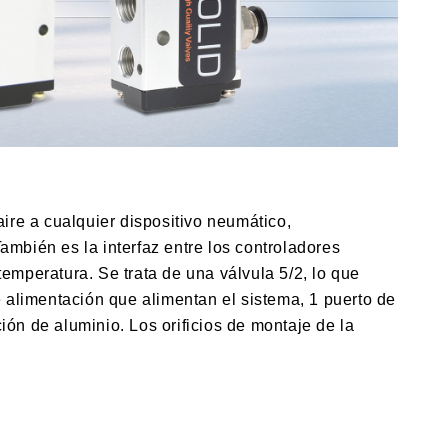
aire a cualquier dispositivo neumático,
mbién es la interfaz entre los controladores
temperatura. Se trata de una válvula 5/2, lo que
de alimentación que alimentan el sistema, 1 puerto de
ión de aluminio. Los orificios de montaje de la