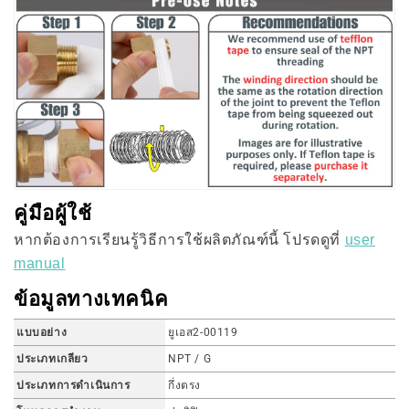
คู่มือผู้ใช้
หากต้องการเรียนรู้วิธีการใช้ผลิตภัณฑ์นี้ โปรดดูที่
user
manual
ข้อมูลทางเทคนิค
แบบอย่าง
ยูเอส2-00119
ประเภทเกลียว
NPT / G
ประเภทการดำเนินการ
กึ่งตรง