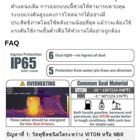
ตำแหน่งเดิม การออกแบบนี้ช่วยให้สามารถควบคุม
ระบบแรงดันสูงและการไหลมากได้อย่างมี
ประสิทธิภาพโดยใช้พลังงานน้อยที่สุด แม้ว่าจะต้องใช้
แรงดันใช้งานขั้นต่ำเพื่อให้ทำงานได้อย่างถูกต้อง
FAQ
ปัญหาที่ 1: วัสดุซีลชนิดใดระหว่าง VITON หรือ NBR