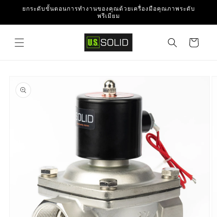
ข้ามไป
ยกระดับขั้นตอนการทำงานของคุณด้วยเครื่องมือคุณภาพระดับ
ยัง
พรีเมียม
เนื้อหา
ตะกร้า
สินค้า
ข้ามไป
ยังข้อมูล
สินค้า