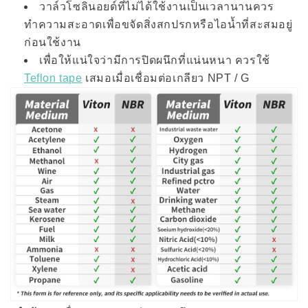
วาล์วโซลินอยด์ที่ไม่ได้ใช้งานเป็นเวลานานควร
ทำความสะอาดเพื่อขจัดสิ่งสกปรกหรือไอน้ำที่สะสมอยู่
ก่อนใช้งาน
เพื่อให้แน่ใจว่ามีการปิดผนึกที่แน่นหนา ควรใช้
Teflon tape
เสมอเมื่อเชื่อมต่อเกลียว NPT / G