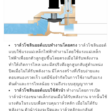
วาล์วโซลินอยด์แบบทำงานโดยตรง
วาล์วโซลินอยด์
แบบใช้แรงแม่เหล็กไฟฟ้าทำงานโดยใช้แรงแม่เหล็ก
ไฟฟ้าเพื่อยกตัวลูกสูบขึ้นโดยตรงเมื่อได้รับพลังงาน
ทำให้เกิดการไหล และมีสปริงดึงลูกสูบกลับสู่ตำแหน่ง
ปิดเมื่อไม่ได้รับพลังงาน มีโครงสร้างที่เรียบง่ายและ
ตอบสนองรวดเร็ว แต่มีข้อจำกัดในการใช้งานกับแรง
ดันต่ำและการไหลน้อย รวมถึงระบบสุญญากาศ
วาล์วโซลินอยด์แบบใช้ตัวนำ
ทำงานโดยการเปิด
วาล์วนำร่องขนาดเล็กก่อนเมื่อได้รับพลังงาน จากนั้นใช้
แรงดันในระบบเพื่อควบคุมวาล์วหลัก เมื่อไม่ได้รับ
พลังงาน ตัวนำร่องจะปิดและวาล์วหลักจะกลับสู่