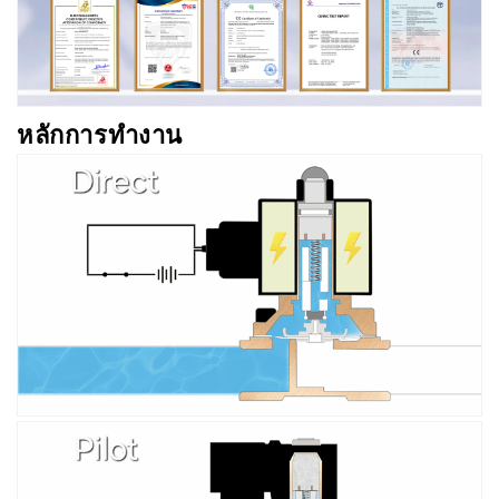
หลักการทำงาน