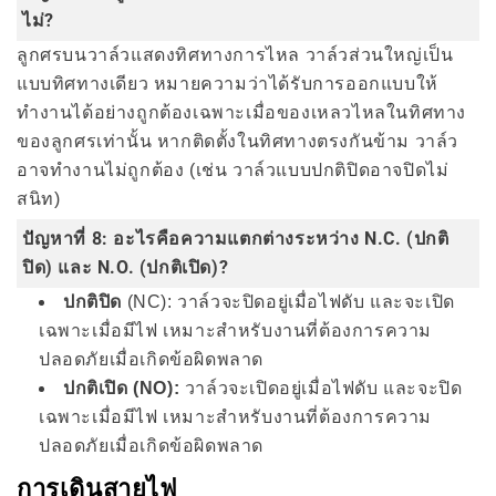
ไม่?
ลูกศรบนวาล์วแสดงทิศทางการไหล วาล์วส่วนใหญ่เป็น
แบบทิศทางเดียว หมายความว่าได้รับการออกแบบให้
ทำงานได้อย่างถูกต้องเฉพาะเมื่อของเหลวไหลในทิศทาง
ของลูกศรเท่านั้น หากติดตั้งในทิศทางตรงกันข้าม วาล์ว
อาจทำงานไม่ถูกต้อง (เช่น วาล์วแบบปกติปิดอาจปิดไม่
สนิท)
ปัญหาที่ 8: อะไรคือความแตกต่างระหว่าง N.C. (ปกติ
ปิด) และ N.O. (ปกติเปิด)?
ปกติปิด
(NC): วาล์วจะปิดอยู่เมื่อไฟดับ และจะเปิด
เฉพาะเมื่อมีไฟ เหมาะสำหรับงานที่ต้องการความ
ปลอดภัยเมื่อเกิดข้อผิดพลาด
ปกติเปิด (NO):
วาล์วจะเปิดอยู่เมื่อไฟดับ และจะปิด
เฉพาะเมื่อมีไฟ เหมาะสำหรับงานที่ต้องการความ
ปลอดภัยเมื่อเกิดข้อผิดพลาด
การเดินสายไฟ