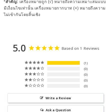
*
สำคัญ:
เครื่องหมายถูก (√) หมายถึงความเหมาะสมแบบ
มีเงื่อนไขเท่านั้น เครื่องหมายกากบาท (×) หมายถึงความ
ไม่เข้ากันโดยสิ้นเชิง
5.0
Based on 1 Reviews
1
0
0
0
0
Write a Review
Ask a Question