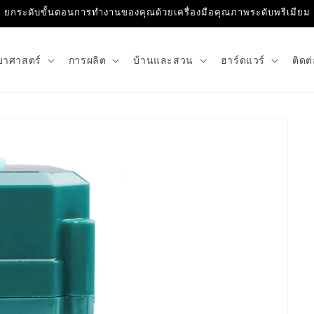
ยกระดับขั้นตอนการทำงานของคุณด้วยเครื่องมือคุณภาพระดับพรีเมียม
ยาศาสตร์
การผลิต
บ้านและสวน
ฮาร์ดแวร์
ติดต