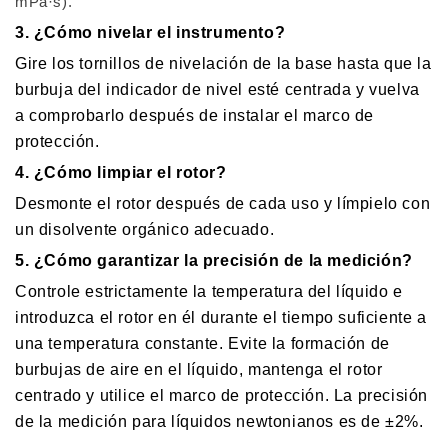
mPa·s).
3. ¿Cómo nivelar el instrumento?
Gire los tornillos de nivelación de la base hasta que la
burbuja del indicador de nivel esté centrada y vuelva
a comprobarlo después de instalar el marco de
protección.
4. ¿Cómo limpiar el rotor?
Desmonte el rotor después de cada uso y límpielo con
un disolvente orgánico adecuado.
5. ¿Cómo garantizar la precisión de la medición?
Controle estrictamente la temperatura del líquido e
introduzca el rotor en él durante el tiempo suficiente a
una temperatura constante. Evite la formación de
burbujas de aire en el líquido, mantenga el rotor
centrado y utilice el marco de protección. La precisión
de la medición para líquidos newtonianos es de ±2%.