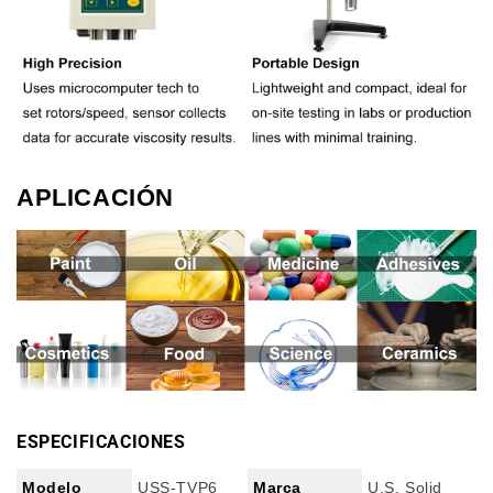
APLICACIÓN
ESPECIFICACIONES
Modelo
USS-TVP6
Marca
U.S. Solid