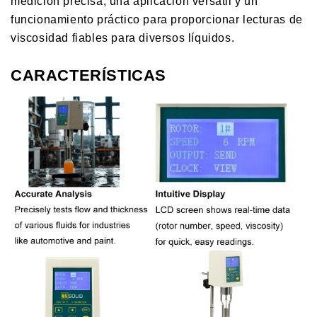
medición precisa, una aplicación versátil y un
funcionamiento práctico para proporcionar lecturas de
viscosidad fiables para diversos líquidos.
CARACTERÍSTICAS