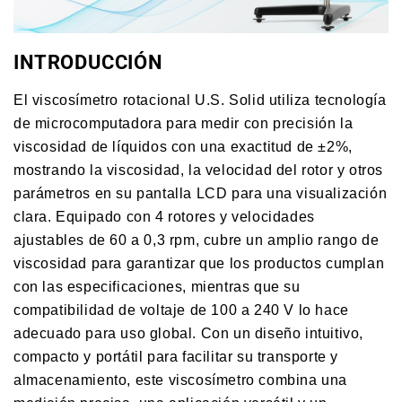
INTRODUCCIÓN
El viscosímetro rotacional U.S. Solid utiliza tecnología
de microcomputadora para medir con precisión la
viscosidad de líquidos con una exactitud de ±2%,
mostrando la viscosidad, la velocidad del rotor y otros
parámetros en su pantalla LCD para una visualización
clara. Equipado con 4 rotores y velocidades
ajustables de 60 a 0,3 rpm, cubre un amplio rango de
viscosidad para garantizar que los productos cumplan
con las especificaciones, mientras que su
compatibilidad de voltaje de 100 a 240 V lo hace
adecuado para uso global. Con un diseño intuitivo,
compacto y portátil para facilitar su transporte y
almacenamiento, este viscosímetro combina una