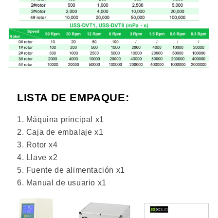
LISTA DE EMPAQUE:
Máquina principal x1
Caja de embalaje x1
Rotor x4
Llave x2
Fuente de alimentación x1
Manual de usuario x1