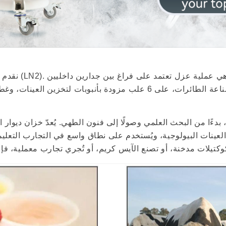
العينات البيولوجية، ويُستخدم على نطاق واسع في التجارب التعليم