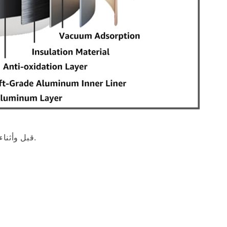
. قبل وأثناء الاستخدام.