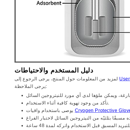
دليل المستخدم والاحتياطات
User
لمزيد من المعلومات حول المنتج، يرجى الرجوع إلى
يرجى الملاحظة:
تأكد من وجود تهوية كافية أثناء الاستخدام.
Cryogen Protective Glov
يوصى باستخدام واقيات