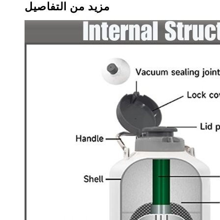
مزيد من التفاصيل